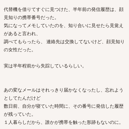
代替機を借りてすぐに見つけた、半年前の発信履歴は、顔
見知りの携帯番号だった。
気になってメモしていたのを、知り合いに見せたら見覚え
があると言われ、
調べてもらったら、 連絡先は交換してないけど、顔見知り
の女性だった。
実は半年程前から失踪しているらしい。
あの変なメールはそれっきり届かなくなったし、忘れよう
としてたんだけど
数日前、自分が寝ていた時間に、その番号に発信した履歴
が残っていた。
１人暮らしだから、誰かが携帯を触った形跡もないのに。