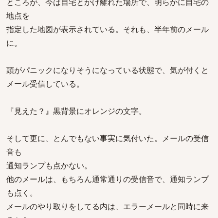
ところが、今は自宅とかけ離れた場所で、明らかに自宅の
地点を
指定した地図が表示されている。それも、半年前のメール
に。
頭がパニックになりそうになっている状態で、気が付くと
メール受信している。
『見えた？』黒背景にオレンジの文字。
そして更に、とんでもない事実に気付いた。メールの受信
音も
通知ランプも点かない。
他のメールは、もちろん通常通りの受信音で、通知ランプ
も点く。
メールのやり取りをしてる内は、エラーメールと同時に来