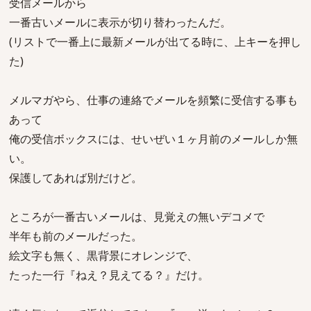
受信メールから
一番古いメールに表示が切り替わったんだ。
(リストで一番上に最新メールが出てる時に、上キーを押し
た)
メルマガやら、仕事の連絡でメールを頻繁に受信する事も
あって
俺の受信ボックスには、せいぜい１ヶ月前のメールしか無
い。
保護してあれば別だけど。
ところが一番古いメールは、見覚えの無いデコメで
半年も前のメールだった。
絵文字も無く、黒背景にオレンジで、
たった一行『ねえ？見えてる？』だけ。