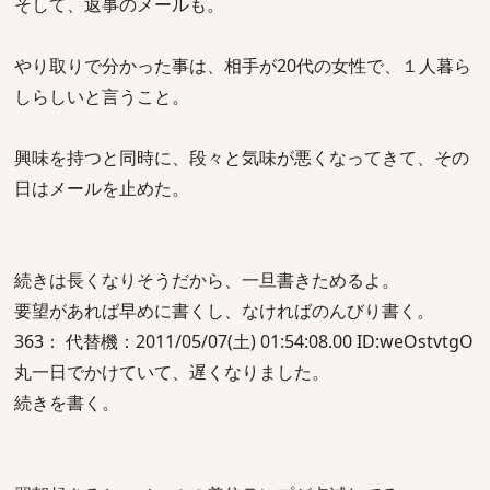
そして、返事のメールも。
やり取りで分かった事は、相手が20代の女性で、１人暮ら
しらしいと言うこと。
興味を持つと同時に、段々と気味が悪くなってきて、その
日はメールを止めた。
続きは長くなりそうだから、一旦書きためるよ。
要望があれば早めに書くし、なければのんびり書く。
363： 代替機：2011/05/07(土) 01:54:08.00 ID:weOstvtgO
丸一日でかけていて、遅くなりました。
続きを書く。