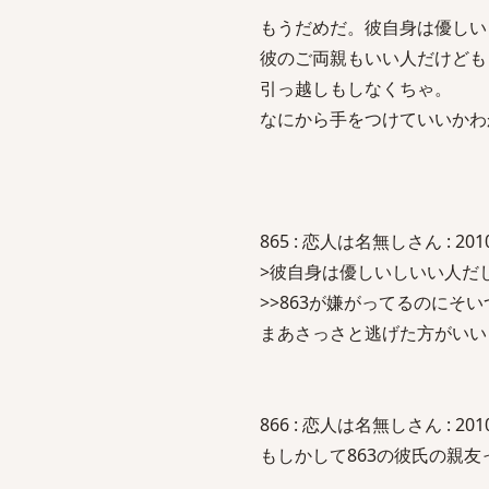
もうだめだ。彼自身は優しい
彼のご両親もいい人だけども
引っ越しもしなくちゃ。
なにから手をつけていいかわ
865 : 恋人は名無しさん : 2010/1
>彼自身は優しいしいい人だ
>>863が嫌がってるのに
まあさっさと逃げた方がいい
866 : 恋人は名無しさん : 2010/1
もしかして863の彼氏の親