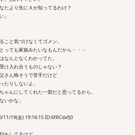
なたより先にＡが知ってるわけ？
い」
ること気づけなくてゴメン。
とっても家族みたいなもんだから・・・
はなんとなくわかってた。
受け入れ合うものじゃない？
父さん怖そうで苦手だけど
ったりしないよ。
ちゃんにしてくれた一部だと思ってるから。
ないかな」
/19(金) 19:16:15 ID:6fRCdxfj0
顔をしてるけど