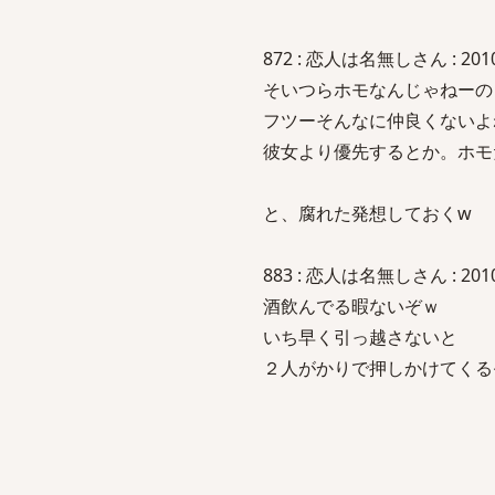
872 : 恋人は名無しさん : 2010/1
そいつらホモなんじゃねーの
フツーそんなに仲良くないよ
彼女より優先するとか。ホモ
と、腐れた発想しておくw
883 : 恋人は名無しさん : 2010/11
酒飲んでる暇ないぞｗ
いち早く引っ越さないと
２人がかりで押しかけてくる