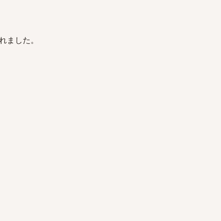
れました。