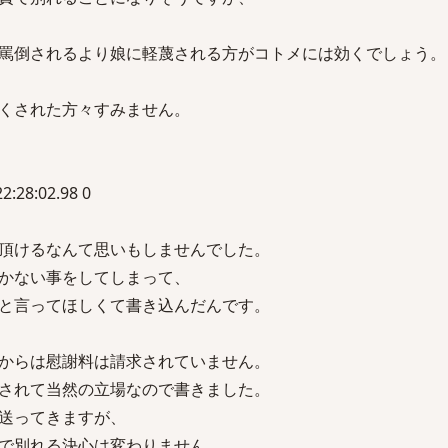
罵倒されるより娘に軽蔑される方がコトメには効くでしょう。
くされた方々すみません。
:28:02.98 0
頂けるなんて思いもしませんでした。
かない事をしてしまって、
と言ってほしくて書き込んだんです。
からは慰謝料は請求されていません。
されて当然の立場なので書きました。
送ってきますが、
で別れる決心は変わりません。