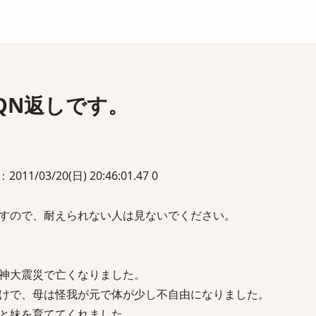
庫
QN返しです。
/03/20(日) 20:46:01.47 0
。
すので、耐えられない人は見ないでください。
神大震災で亡くなりました。
けで、母は怪我が元で体が少し不自由になりました。
と妹を育ててくれました。