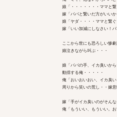
娘「・・・・・・・ママと繋
嫁「パパと繋いだ方がいいか
娘「ヤダ・・・・ママと繋ぐ
嫁「いい加減にしなさい！パ
ここから世にも恐ろしい惨劇
娘泣きながら叫ぶ・・・
娘「パパの手、イカ臭いから
動揺する俺・・・・・
俺「おいおいおい、イカ臭い
周りから笑いの荒し・・嫁意
嫁「手がイカ臭いのがそんな
俺「もういい、もういい。お