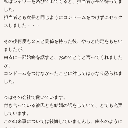
私はシャワーを浴びて出てくると、担当者が裸で待ってま
した。
担当者とも次長と同じようにコンドームをつけずにセック
スしました・・・
その後何度も２人と関係を持った後、やっと内定をもらい
ましたが、
由衣に一部始終を話すと、おめでとうと言ってくれました
が、
コンドームをつけなかったことに対してはかなり怒られま
した。
今はその会社で働いています。
付き合っている彼氏とも結婚の話をしていて、とても充実
しています。
この出来事については後悔していませんし、由衣のように