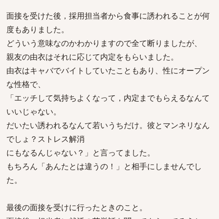
面接を受けた後，採用担当者から食事に誘われることが何
度もありました。
どういう意味なのかわかりますので全て断りましたが、
親友の由衣はそれに応じて内定をもらいました。
由衣はキャバでバイトしていたこともあり、性にオープン
な性格で、
「エッチして気持ちよくなって，内定までもらえるなんて
いいじゃない。
だいたい誘われるなんて若いうちだけ。彼とマンネリなん
でしょ？ストレス解消
にもなるんじゃない？」と言ってました。
もちろん「あんたとは違うの！」と相手にしませんでし
た。
最後の面接を受けに行ったときのこと。