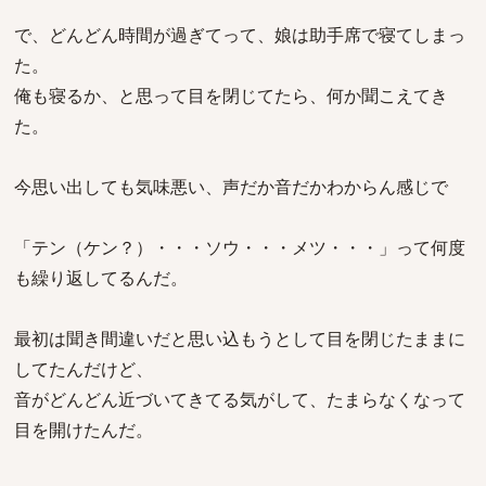
で、どんどん時間が過ぎてって、娘は助手席で寝てしまっ
た。
俺も寝るか、と思って目を閉じてたら、何か聞こえてき
た。
今思い出しても気味悪い、声だか音だかわからん感じで
「テン（ケン？）・・・ソウ・・・メツ・・・」って何度
も繰り返してるんだ。
最初は聞き間違いだと思い込もうとして目を閉じたままに
してたんだけど、
音がどんどん近づいてきてる気がして、たまらなくなって
目を開けたんだ。