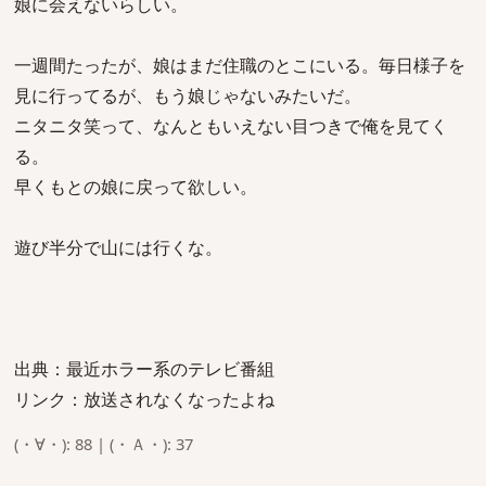
娘に会えないらしい。
一週間たったが、娘はまだ住職のとこにいる。毎日様子を
見に行ってるが、もう娘じゃないみたいだ。
ニタニタ笑って、なんともいえない目つきで俺を見てく
る。
早くもとの娘に戻って欲しい。
遊び半分で山には行くな。
出典：最近ホラー系のテレビ番組
リンク：放送されなくなったよね
(・∀・): 88 | (・Ａ・): 37