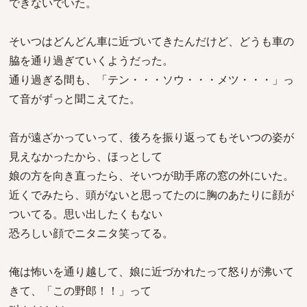
できないでいた。
そいつはどんどん車に近づいてきたんだけど、どうも車の
脇を通り過ぎていくようだった。
通り過ぎる間も、「テン・・・ソウ・・・メツ・・・」っ
て音がずっと聞こえてた。
音が遠ざかっていって、後ろを振り返ってもそいつの姿が
見えなかったから、ほっとして
娘の方を向き直ったら、そいつが助手席の窓の外にいた。
近くでみたら、頭がないと思ってたのに胸のあたりに顔が
ついてる。思い出したくもない
恐ろしい顔でニタニタ笑ってる。
俺は怖いを通り越して、娘に近づかれたって怒りが沸いて
きて、「この野郎！！」って