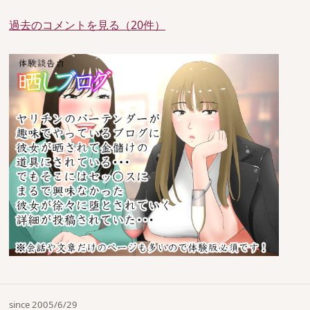
過去のコメントを見る（20件）
since 2005/6/29