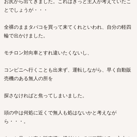
お尻から出てきました。これはきっと主人が考えていたこ
とでしょうが・・・
全裸のままタバコを買って来てくれといわれ、自分の軽四
輪で出かけました。
モチロン対向車とすれ違いたくないし、
コンビニへ行くことも出来ず、運転しながら、早く自動販
売機のある無人の所を
探さなければと焦ってしまいました。
頭の中は何処に近くで無人も処はないかと考えなが
ら・・・。