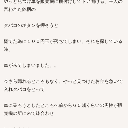
やっと見つけ車を販売機に横付けしてドア開ける、主人の
言われた銘柄の
タバコのボタンを押そうと
慌てた為に１００円玉が落ちてしまい、それを探している
時、
車が来てしまいました、。
今さら隠れるところもなく、やっと見つけたお金を急いで
入れタバコをとって
車に乗ろうとしたところへ前から６０歳くらいの男性が販
売機の所に来て鉢合わせ