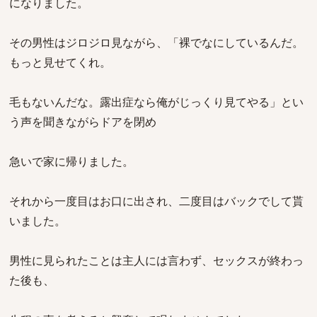
になりました。
その男性はジロジロ見ながら、「裸でなにしているんだ。
もっと見せてくれ。
毛もないんだな。露出症なら俺がじっくり見てやる」とい
う声を聞きながらドアを閉め
急いで家に帰りました。
それから一度目はお口に出され、二度目はバックでして貰
いました。
男性に見られたことは主人には言わず、セックスが終わっ
た後も、