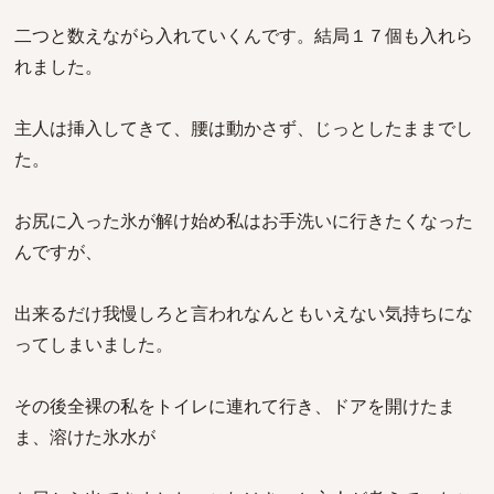
二つと数えながら入れていくんです。結局１７個も入れら
れました。
主人は挿入してきて、腰は動かさず、じっとしたままでし
た。
お尻に入った氷が解け始め私はお手洗いに行きたくなった
んですが、
出来るだけ我慢しろと言われなんともいえない気持ちにな
ってしまいました。
その後全裸の私をトイレに連れて行き、ドアを開けたま
ま、溶けた氷水が