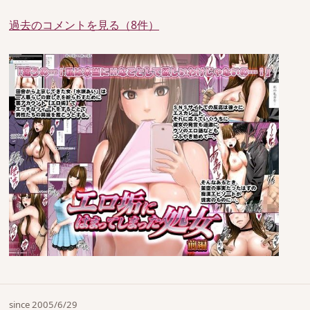
過去のコメントを見る（8件）
since 2005/6/29