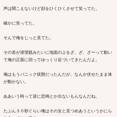
声は聞こえないけど顔をひくひくさせて笑ってた。
確かに笑ってた。
そんで俺をじっと見てた。
その首が潜望鏡みたいに地面の上をざ、ざ、ざーって動い
て俺の正面に回ってゆっくり近づいてきたんだよ。
俺はもうパニック状態だったんだが、なんか伏せたまま体
が動かない。
ああいう時って逆に悲鳴とか出ないもんなんだね。
たぶん３０秒ぐらい俺はその女と見つめあうというかにら