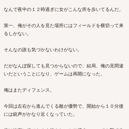
なんで夜中の１２時過ぎに女がこんな所を歩いてるんだ。
第一、俺がその人を見た場所にはフィールドを横切って来
るしかない。
そんなの誰も気づかないわけがない。
だがなんぼ探しても見つからないので、結局、俺の見間違
いだということになり、ゲームは再開になった。
俺はまたディフェンス。
今回は左右から進んでくる敵が優勢で、開始から１０分後
には銃声がかなり近くなっていた。