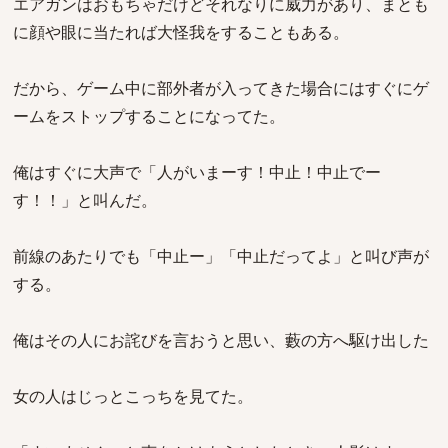
エアガンはおもちゃだけどそれなりに威力があり、まとも
に顔や眼に当たれば大怪我をすることもある。
だから、ゲーム中に部外者が入ってきた場合にはすぐにゲ
ームをストップすることになってた。
俺はすぐに大声で「人がいまーす！中止！中止でー
す！！」と叫んだ。
前線のあたりでも「中止ー」「中止だってよ」と叫び声が
する。
俺はその人にお詫びを言おうと思い、藪の方へ駆け出した
女の人はじっとこっちを見てた。