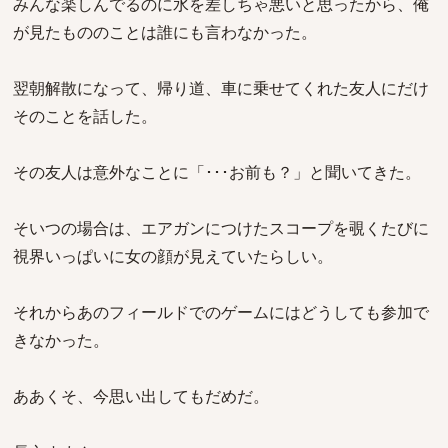
みんな楽しんでるのに水を差しちゃ悪いと思ったから、俺
が見たもののことは誰にも言わなかった。
翌朝解散になって、帰り道、車に乗せてくれた友人にだけ
そのことを話した。
その友人は意外なことに「･･･お前も？」と聞いてきた。
そいつの場合は、エアガンにつけたスコープを覗くたびに
視界いっぱいに女の顔が見えていたらしい。
それからあのフィールドでのゲームにはどうしても参加で
きなかった。
ああくそ、今思い出してもだめだ。