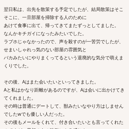
翌日私は、出先を散策する予定でしたが、結局散策はそこ
そこに、一旦部屋を掃除する人のために
あけて食事に出て、帰ってきてまたずっとしてました。
なんかキチガイになったみたいでした。
ラブホじゃなかったので、声を殺すのが一苦労でしたが、
せまいしゃれっ気のない部屋の雰囲気と
バカみたいにやりまくってるという退廃的な気分で萌えま
くりでした。
その後、Aはまた会いたいといってきました。
Aと私はかなり距離があるのですが、Aは会いに出かけてき
てくれました。
その時は普通にデートして、獣みたいなやり方はしません
でしたwでも優しい人だった。
その後もメールをくれて、付き合いたいとも言ってくれた