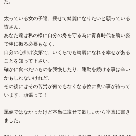
た。
太っている女の子達、痩せて綺麗になりたいと願っている
皆さん、
あなた達は私の様に自分の身を守る為に青春時代を醜い姿
で棒に振る必要もなく、
自分の心掛け次第で、いくらでも綺麗になれる幸せがある
ことを知って下さい。
確かに食べたいものを我慢したり、運動を続ける事は辛い
かもしれないけれど、
その後にはその苦労が何でもなくなる位に良い事が待って
います。頑張って！
罵倒ではなかったけど本当に痩せて欲しいから率直に書き
ました。