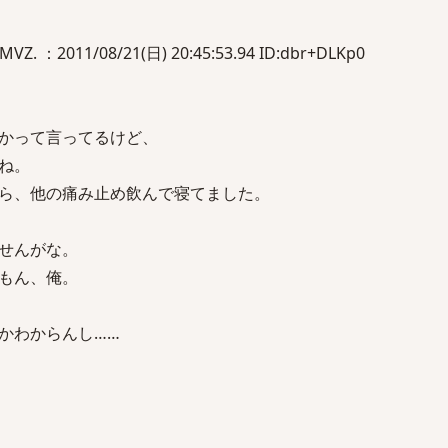
. ：2011/08/21(日) 20:45:53.94 ID:dbr+DLKp0
かって言ってるけど、
ね。
ら、他の痛み止め飲んで寝てました。
せんがな。
もん、俺。
かわからんし……