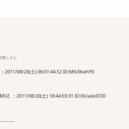
庫
ちな名無しさん
1/08/20(土) 06:01:44.52 ID:MK/IKwhY0
. ：2011/08/20(土) 18:44:03.91 ID:XiUaokDO0
…………