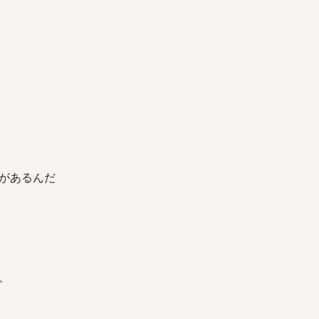
があるんだ
、