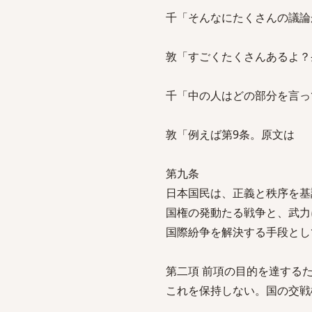
千「そんなにたくさんの議論
敦「すごくたくさんあるよ？
千「中の人はどの部分を言っ
敦「例えば第9条。原文は
第九条
日本国民は、正義と秩序を基
国権の発動たる戦争と、武力
国際紛争を解決する手段とし
第二項 前項の目的を達する
これを保持しない。国の交戦