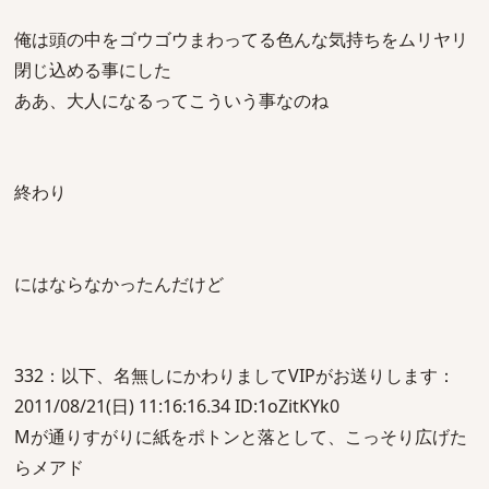
俺は頭の中をゴウゴウまわってる色んな気持ちをムリヤリ
閉じ込める事にした
ああ、大人になるってこういう事なのね
終わり
にはならなかったんだけど
332：以下、名無しにかわりましてVIPがお送りします：
2011/08/21(日) 11:16:16.34 ID:1oZitKYk0
Mが通りすがりに紙をポトンと落として、こっそり広げた
らメアド