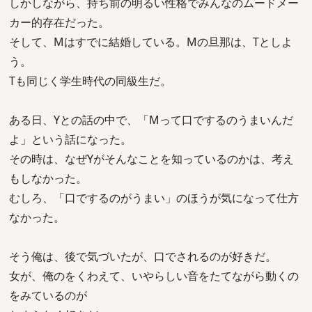
しかしながら、持ち前の明るい性格でみんなのムードメー
カー的存在だった。
そして、Mはすでに結婚している。Mの旦那は、Tとしよ
う。
Tも同じく学生時代の同級生だ。
ある日、Yとの話の中で、「Mって口でするのうまいんだ
よ」という話になった。
その時は、なぜYがそんなことを知っているのかは、考え
もしなかった。
むしろ、「口でするのがうまい」のほうが気になって仕方
なかった。
そう俺は、後で気づいたが、口でされるのが好きだ。
女が、俺のをくわえて、いやらしい音をたてながら動くの
をみているのが