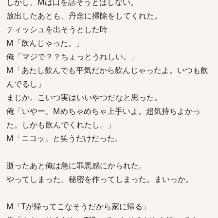
しかし、Mは口を話そうとはしない。
放出したあとも、丹念に掃除をしてくれた。
ティッシュを出そうとした時
M「飲んじゃった。」
俺「マジで？？ちょっとうれしい。」
M「あたし飲んでも平気だから飲んじゃったよ。いつも飲
んでるし」
まじか。こいつ実はいいやつだなと思った。
俺「いやー、Mめちゃめちゃ上手いよ。超気持ちよかっ
た。しかも飲んでくれたし。」
M「ニコッ」と笑うだけだった。
逝ったあと俺は急に罪悪感にかられた。
やってしまった。秘密を作ってしまった。まいっか。
M「Tが帰ってこなそうだから家に帰る」