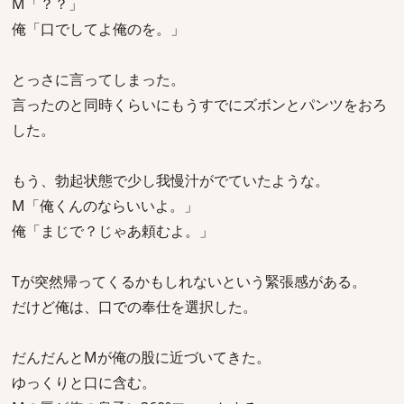
M「？？」
俺「口でしてよ俺のを。」
とっさに言ってしまった。
言ったのと同時くらいにもうすでにズボンとパンツをおろ
した。
もう、勃起状態で少し我慢汁がでていたような。
M「俺くんのならいいよ。」
俺「まじで？じゃあ頼むよ。」
Tが突然帰ってくるかもしれないという緊張感がある。
だけど俺は、口での奉仕を選択した。
だんだんとMが俺の股に近づいてきた。
ゆっくりと口に含む。