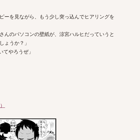
ピーを見ながら、もう少し突っ込んでヒアリングを
さんのパソコンの壁紙が、涼宮ハルヒだっていうと
しょうか？」
いてやろうぜ」
件）