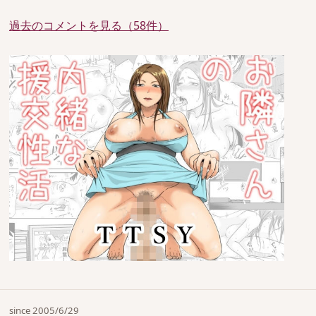
過去のコメントを見る（58件）
since 2005/6/29