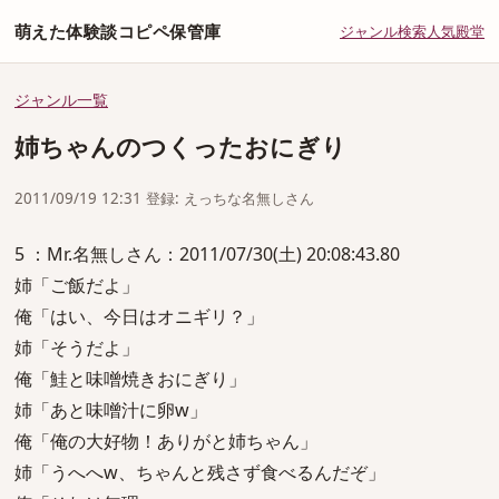
萌えた体験談コピペ保管庫
ジャンル
検索
人気
殿堂
ジャンル一覧
姉ちゃんのつくったおにぎり
2011/09/19 12:31 登録: えっちな名無しさん
5 ：Mr.名無しさん：2011/07/30(土) 20:08:43.80
姉「ご飯だよ」
俺「はい、今日はオニギリ？」
姉「そうだよ」
俺「鮭と味噌焼きおにぎり」
姉「あと味噌汁に卵w」
俺「俺の大好物！ありがと姉ちゃん」
姉「うへへw、ちゃんと残さず食べるんだぞ」