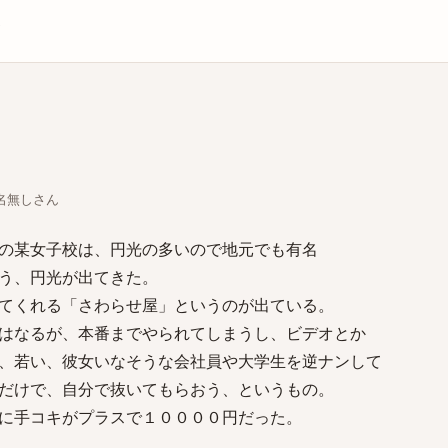
庫
ちな名無しさん
の某女子校は、円光の多いので地元でも有名
う、円光が出てきた。
てくれる「さわらせ屋」というのが出ている。
はなるが、本番までやられてしまうし、ビデオとか
、若い、彼女いなそうな会社員や大学生を逆ナンして
だけで、自分で抜いてもらおう、というもの。
に手コキがプラスで１００００円だった。