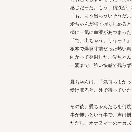
感じだった。もう、精液が、
「も、もう出ちゃいそうだよ
愛ちゃんが強く握りしめると
棒に一気に血液があつまった
「で、出ちゃう。ううっ！」
根本で爆発寸前だった熱い精
向かって発射した。愛ちゃん
一滴まで、強い快感で残らず
愛ちゃんは、「気持ちよかっ
受け取ると、外で待っていた
その後、愛ちゃんたちを何度
事が怖いという事で、声は掛
ただし、オナヌィーのオカズ