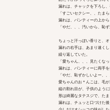
漏れは、チャックを下ろし、
「すごいセクシー、、たまら
漏れは、パンティーの上から
「やだ、、、汚いから、恥ず
ちょっと汗っぽい香りと、オ
漏れの右手は、あまり速くし
繰り返していた。
「愛ちゃん、、、見たくなっ
漏れは、パンティーに両手を
「やだ、恥ずかしいよー、、
愛ちゃんのお＊んこは、毛が
縦の割れ目が、子供のように
形は綺麗なタテスジで、たま
漏れは、チュッと口づけた後
少しだけオシッコの味がした