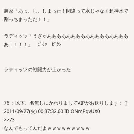
農家「あっ、し、しまった！間違って水じゃなく超神水で
割っちまっただ！！」
ラディッツ「うぎゃあああああああああああああああああ
あ！！！！」 ﾋﾞｸｯ ﾋﾞｸﾝ
ラディッツの戦闘力が上がった
76 ：以下、名無しにかわりましてVIPがお送りします： []
2011/09/27(火) 00:37:32.60 ID:ONmPgvUX0
>>73
なんでもってんだよｗｗｗｗｗｗｗｗｗ