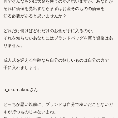
何でそんなものに大金を使うのかと思いますが、あなたが
それに価値を見出すならまずはお金そのものの価値を
知る必要があると思いませんか？
どれだけ働けばどれだけのお金が手に入るのか。
それを知らないあなたにはブランドバッグを買う資格はあ
りません。
成人式を迎える年齢なら自分の欲しいものは自分の力で
手に入れましょう。
o_okumakouさん
どっちが悪い以前に、ブランドは自分で稼いだことないガ
キが持つものじゃないよね。