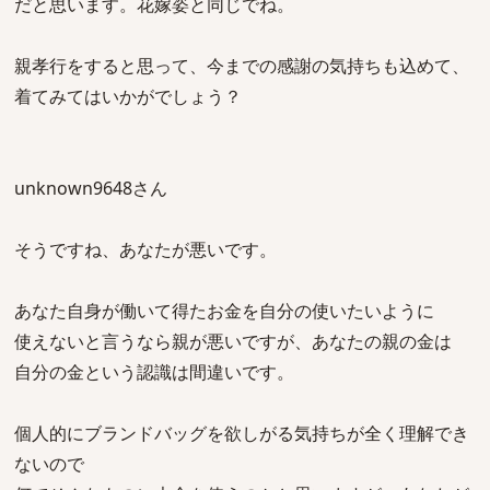
だと思います。花嫁姿と同じでね。
親孝行をすると思って、今までの感謝の気持ちも込めて、
着てみてはいかがでしょう？
unknown9648さん
そうですね、あなたが悪いです。
あなた自身が働いて得たお金を自分の使いたいように
使えないと言うなら親が悪いですが、あなたの親の金は
自分の金という認識は間違いです。
個人的にブランドバッグを欲しがる気持ちが全く理解でき
ないので