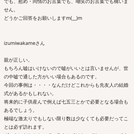
でも、慰め・同情のお言葉でも、嘲笑のお言葉でも構いま
せん。
どうかご回答をお願いしますm(__)m
izumiwakameさん
親が正しい。
もちろん嘘はいけないので嘘がいいとは言いませんが、世
の中嘘で通した方がいい場合もあるのです。
今回の事例は・・・・なんだけどこれからも先友人の結婚
式があるかもしれない。
将来的に子供産んで例えば七五三とかで必要となる場合も
あるでしょう。
極端な激太りでもしない限り数は少なくても必要だってこ
とは必ず訪れます。