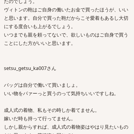
たのでしょう。
ヴィトンの鞄はご自身の働いたお金で買ったほうが、いい
と思います。自分で買った鞄だからこそ愛着もあるし大切
にする度合いも上がるでしょう。
いつまでも親を頼ってないで、欲しいものはご自身で買う
ことにした方がいいと思います。
setsu_getsu_ka007さん
バッグは自分で働いて買いましょ。
いい物をパァーっと買うのって気持ちいいですしね。
成人式の着物、私もその時しか着てません。
嫁いだ時も持って行ってません。
しかし親からすれば、成人式の着物姿はやはり見たいもの