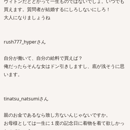
ヴィトンだととかって一生ものではないでしょ。いつでも
買えます。質問者が結婚するにしろしないにしろ！
大人になりましょうね
rush777_hyperさん
自分が働いて、自分の給料で買えば？
俺だったらそんな女はドン引きしますし、底が浅そうに思
います。
tinatsu_natsumiさん
親のお金であるなら致し方ないんじゃないですか。
お母様としては一生に１度の記念日に着物を着て欲しかっ