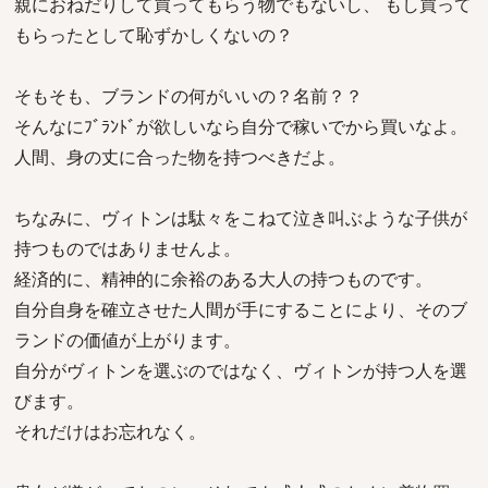
親におねだりして買ってもらう物でもないし、 もし買って
もらったとして恥ずかしくないの？
そもそも、ブランドの何がいいの？名前？？
そんなにﾌﾞﾗﾝﾄﾞが欲しいなら自分で稼いでから買いなよ。
人間、身の丈に合った物を持つべきだよ。
ちなみに、ヴィトンは駄々をこねて泣き叫ぶような子供が
持つものではありませんよ。
経済的に、精神的に余裕のある大人の持つものです。
自分自身を確立させた人間が手にすることにより、そのブ
ランドの価値が上がります。
自分がヴィトンを選ぶのではなく、ヴィトンが持つ人を選
びます。
それだけはお忘れなく。