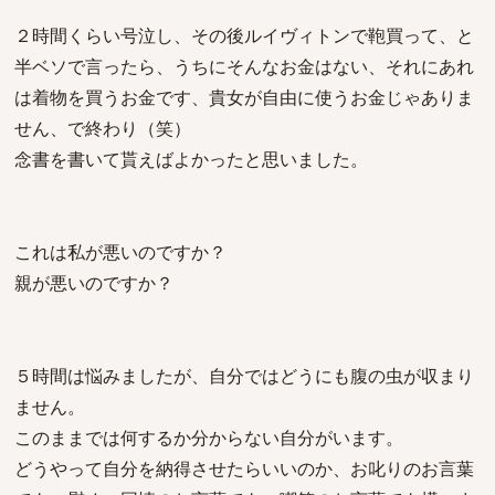
２時間くらい号泣し、その後ルイヴィトンで鞄買って、と
半ベソで言ったら、うちにそんなお金はない、それにあれ
は着物を買うお金です、貴女が自由に使うお金じゃありま
せん、で終わり（笑）
念書を書いて貰えばよかったと思いました。
これは私が悪いのですか？
親が悪いのですか？
５時間は悩みましたが、自分ではどうにも腹の虫が収まり
ません。
このままでは何するか分からない自分がいます。
どうやって自分を納得させたらいいのか、お叱りのお言葉