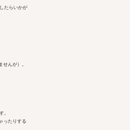
したらいかが
ませんが）。
す。
ゃったりする