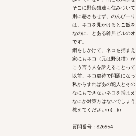
そこに野良猫達も住みついて
別に悪さもせず、のんびーり
は、ネコを見かけるとご飯を
なのに、とある雑居ビルのオ
です。
網をしかけて、ネコを捕まえ
家にもネコ（元は野良猫）が
こう言う人を訴えることって
以前、ネコ虐待で問題になっ
私からすればあの犯人とその
なにもできないネコを捕まえ
なにか対策方はないでしょう
教えてくださいm(__)m
質問番号：826954