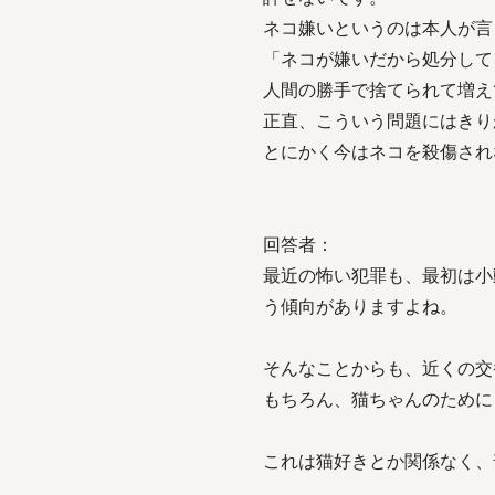
ネコ嫌いというのは本人が言
「ネコが嫌いだから処分して
人間の勝手で捨てられて増え
正直、こういう問題にはきり
とにかく今はネコを殺傷され
回答者：
最近の怖い犯罪も、最初は小
う傾向がありますよね。
そんなことからも、近くの交
もちろん、猫ちゃんのために
これは猫好きとか関係なく、