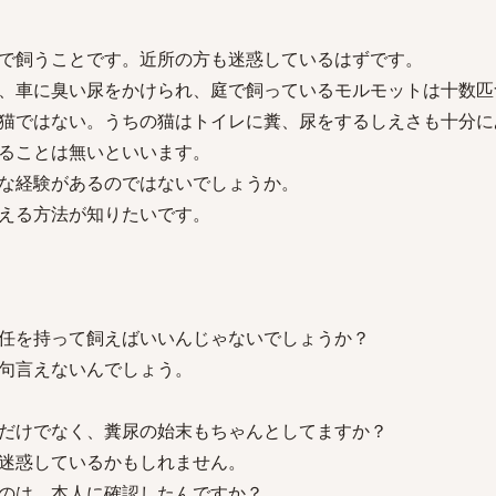
で飼うことです。近所の方も迷惑しているはずです。
、車に臭い尿をかけられ、庭で飼っているモルモットは十数匹
猫ではない。うちの猫はトイレに糞、尿をするしえさも十分に
ることは無いといいます。
な経験があるのではないでしょうか。
える方法が知りたいです。
任を持って飼えばいいんじゃないでしょうか？
句言えないんでしょう。
だけでなく、糞尿の始末もちゃんとしてますか？
迷惑しているかもしれません。
のは、本人に確認したんですか？