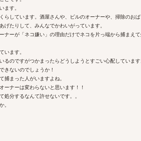
います。
くらしています。酒屋さんや、ビルのオーナーや、掃除のおば
あげたりして、みんなでかわいがっています。
ーナーが「ネコ嫌い」の理由だけでネコを片っ端から捕まえて
ています。
いるのですがつかまったらどうしようとすごい心配しています
できないのでしょうか！
て捕まった人がいますよね。
オーナーは変わらないと思います！！
て処分するなんて許せないです。。
か。