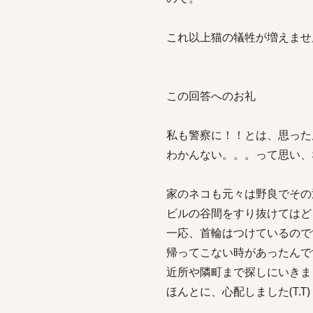
これ以上猫の犠牲が増えませ
この回答へのお礼
私も警察に！！とは、思った
わかんない。。。って思い、
家のネコも元々は野良でその
ビルの谷間をすり抜けてはど
一応、首輪はつけているので
帰ってこない時があったんで
近所や隣町まで探しにいきま
ほんとに、心配しました(T.