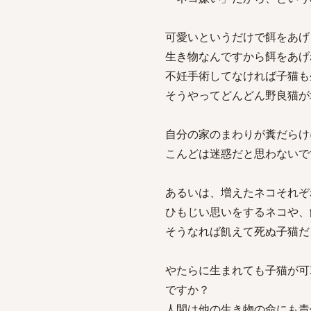
可愛いというだけで餌をあげ
生き物なんですから餌をあげ
不妊手術してなければ子猫も
そうやってどんどん野良猫が
自分の家のまわりが糞だらけ
こんどは迷惑だと思わないで
あるいは、増えたネコそれぞ
ひもじい思いをするネコや、
そうなれば飢えて死ぬ子猫だ
やたらに生まれても子猫が可
ですか？
人間は他の生き物の命にも責