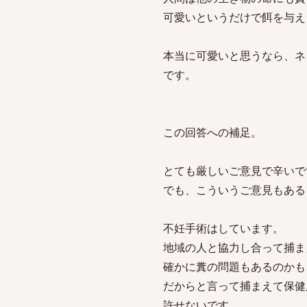
可愛いというだけで餌を与え
本当に可愛いと思うなら、ネ
です。
この回答への補足。
とても厳しいご意見で辛いで
でも、こういうご意見もある
不妊手術はしています。
地域の人と協力し合って捕ま
確かに糞の問題もあるのかも
だからと言って捕まえて保健
許せないです。