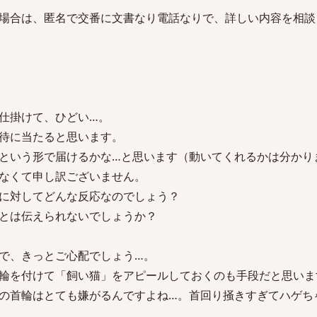
場合は、匿名で交番に文書なり電話なりで、詳しい内容を相談
仕掛けて、ひどい…。
待に当たると思います。
という形で届けるかな…と思います（動いてくれるかは分かり
なくて申し訳ございません。
に対してどんな反応なのでしょう？
とは伝えられないでしょうか？
で、きっとご心配でしょう…。
輪を付けて「飼い猫」をアピールしておくのも手段だと思いま
の首輪はとても嫌がるんですよね…。首回り掻きすぎてハゲち