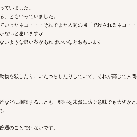
っていました。
る」ともいっていました。
ていったネコ・・・それでまた人間の勝手で殺されるネコ・・
がないと思いますが
ないような良い案があればいいなとおもいます
動物を殺したり、いたづらしたりしていて、それが高じて人間
番などに相談することも、犯罪を未然に防ぐ意味でも大切かと
も。
普通のことではないです。