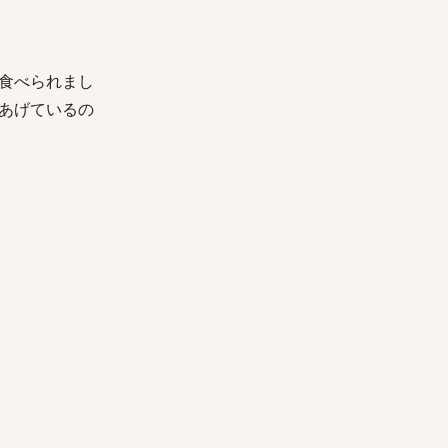
食べられまし
あげているの