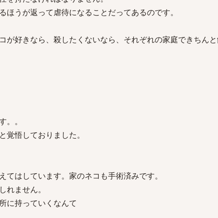
るほうが返って虐待になることだってあるのです。
コが好きなら、殺したくないなら、それぞれの家庭できちんと
す。。
と覚悟しておりました。
えてはしています。家のネコも手術済みです。
しれません。
所に持っていくなんて