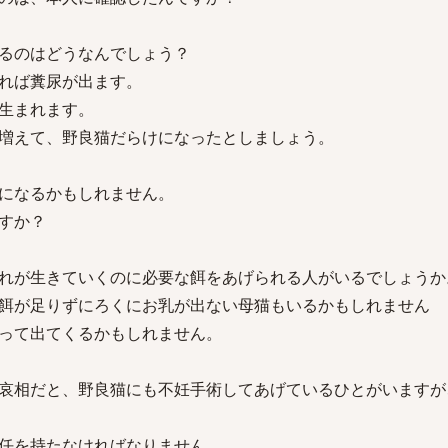
るのはどうなんでしょう？
れば糞尿が出ます。
生まれます。
増えて、野良猫だらけになったとしましょう。
になるかもしれません。
すか？
れが生きていくのに必要な餌をあげられる人がいるでしょうか
餌が足りずにろくにお乳が出ない母猫もいるかもしれません
って出てくるかもしれません。
哀相だと、野良猫にも不妊手術してあげているひとがいますが
任を持たなければなりません。