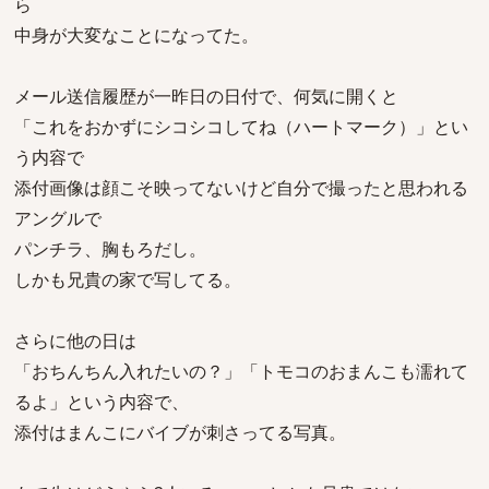
ら
中身が大変なことになってた。
メール送信履歴が一昨日の日付で、何気に開くと
「これをおかずにシコシコしてね（ハートマーク）」とい
う内容で
添付画像は顔こそ映ってないけど自分で撮ったと思われる
アングルで
パンチラ、胸もろだし。
しかも兄貴の家で写してる。
さらに他の日は
「おちんちん入れたいの？」「トモコのおまんこも濡れて
るよ」という内容で、
添付はまんこにバイブが刺さってる写真。