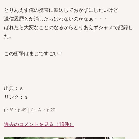
とりあえず俺の携帯に転送しておかずにしたいけど
送信履歴とか消したらばれないのかなぁ・・・
ばれたら大変なことのなるからとりあえずシャメで記録し
た。
この衝撃はまじですごい！
出典：ｓ
リンク：ｓ
(・∀・): 49 | (・Ａ・): 20
過去のコメントを見る（19件）