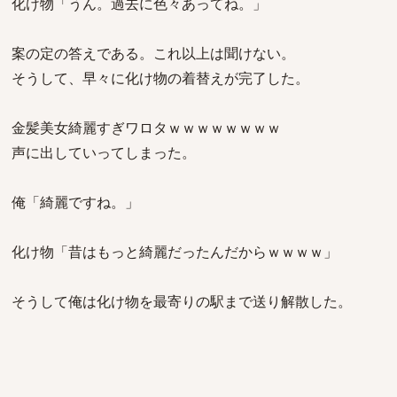
化け物「うん。過去に色々あってね。」
案の定の答えである。これ以上は聞けない。
そうして、早々に化け物の着替えが完了した。
金髪美女綺麗すぎワロタｗｗｗｗｗｗｗｗ
声に出していってしまった。
俺「綺麗ですね。」
化け物「昔はもっと綺麗だったんだからｗｗｗｗ」
そうして俺は化け物を最寄りの駅まで送り解散した。