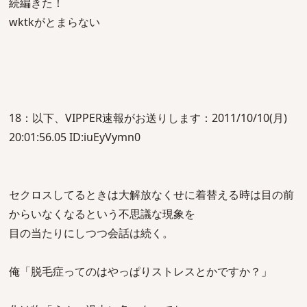
続編きた！
wktkがとまらない
18：以下、VIPPER速報がお送りします：2011/10/10(月)
20:01:56.05 ID:iuEyVymn0
セクロスしてるときは大解放なくせに着替える時は目の前
からいなくなるという不思議な現象を
目の当たりにしつつ会話は続く。
俺「脱毛症ってのはやっぱりストレスとかですか？」