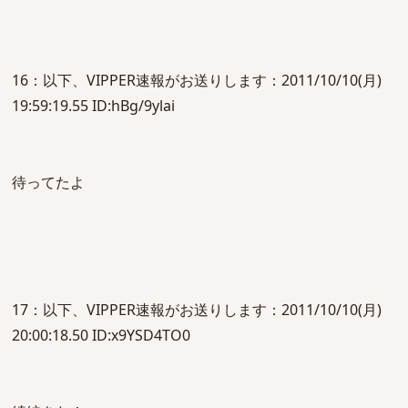
16：以下、VIPPER速報がお送りします：2011/10/10(月)
19:59:19.55 ID:hBg/9ylai
待ってたよ
17：以下、VIPPER速報がお送りします：2011/10/10(月)
20:00:18.50 ID:x9YSD4TO0