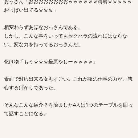
おっさん「おおおおおおおおｗｗｗｗｗｗ綺麗ｗｗｗｗｗ
おっぱい出てるｗｗｗ」
相変わらずあほなおっさんである。
しかし、こんな事をいってもセクハラの流れにはならな
い。変な力を持ってるおっさんだ。
化け物「もうｗｗｗ最悪やしーｗｗｗｗ」
素面で対応出来る女もすごい。これが夜の仕事の力か。感
心するばかりであった。
そんなこんな紹介？を済ました4人は1つのテーブルを囲っ
て話すことになる。