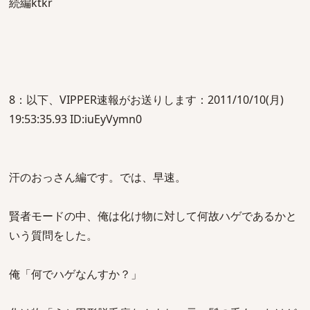
続編ktkr
8：以下、VIPPER速報がお送りします：2011/10/10(月)
19:53:35.93 ID:iuEyVymn0
汗のおっさん編です。では、早速。
賢者モードの中、俺は化け物に対して何故ハゲであるかと
いう質問をした。
俺「何でハゲなんすか？」