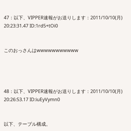
47：以下、VIPPER速報がお送りします：2011/10/10(月)
20:23:31.47 ID:1rd5+tOi0
このおっさんはwwwwwwwwwww
48：以下、VIPPER速報がお送りします：2011/10/10(月)
20:26:53.17 ID:iuEyVymn0
以下、テーブル構成。