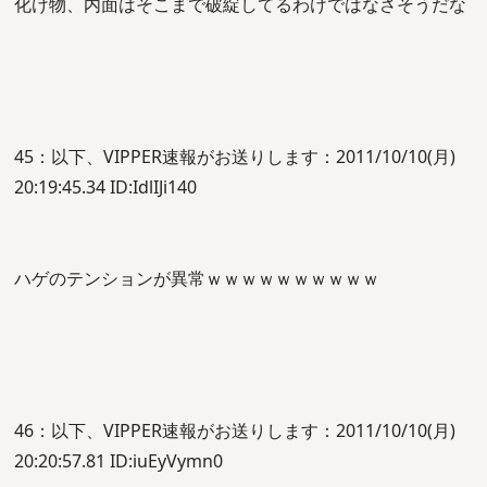
化け物、内面はそこまで破綻してるわけではなさそうだな
45：以下、VIPPER速報がお送りします：2011/10/10(月)
20:19:45.34 ID:IdlIJi140
ハゲのテンションが異常ｗｗｗｗｗｗｗｗｗｗ
46：以下、VIPPER速報がお送りします：2011/10/10(月)
20:20:57.81 ID:iuEyVymn0