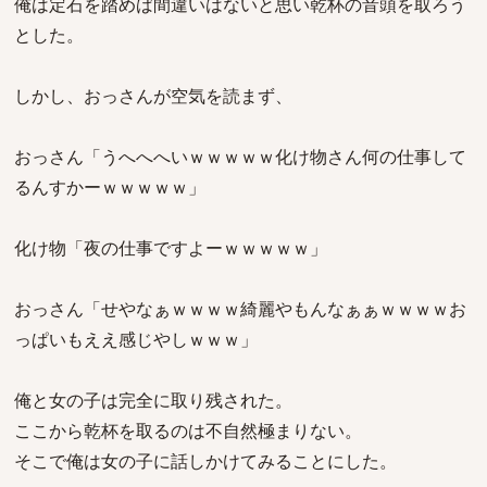
俺は定石を踏めば間違いはないと思い乾杯の音頭を取ろう
とした。
しかし、おっさんが空気を読まず、
おっさん「うへへへいｗｗｗｗｗ化け物さん何の仕事して
るんすかーｗｗｗｗｗ」
化け物「夜の仕事ですよーｗｗｗｗｗ」
おっさん「せやなぁｗｗｗｗ綺麗やもんなぁぁｗｗｗｗお
っぱいもええ感じやしｗｗｗ」
俺と女の子は完全に取り残された。
ここから乾杯を取るのは不自然極まりない。
そこで俺は女の子に話しかけてみることにした。