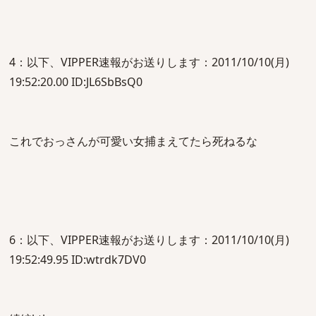
4：以下、VIPPER速報がお送りします：2011/10/10(月)
19:52:20.00 ID:JL6SbBsQ0
これでおっさんが可愛い女捕まえてたら死ねるな
6：以下、VIPPER速報がお送りします：2011/10/10(月)
19:52:49.95 ID:wtrdk7DV0