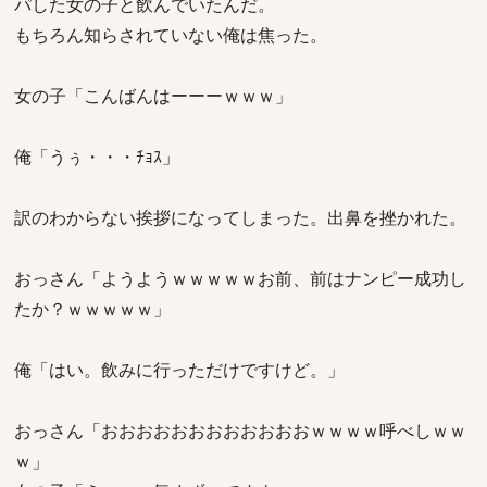
パした女の子と飲んでいたんだ。
もちろん知らされていない俺は焦った。
女の子「こんばんはーーーｗｗｗ」
俺「うぅ・・・ﾁｮｽ」
訳のわからない挨拶になってしまった。出鼻を挫かれた。
おっさん「ようようｗｗｗｗｗお前、前はナンピー成功し
たか？ｗｗｗｗｗ」
俺「はい。飲みに行っただけですけど。」
おっさん「おおおおおおおおおおおおｗｗｗｗ呼べしｗｗ
ｗ」