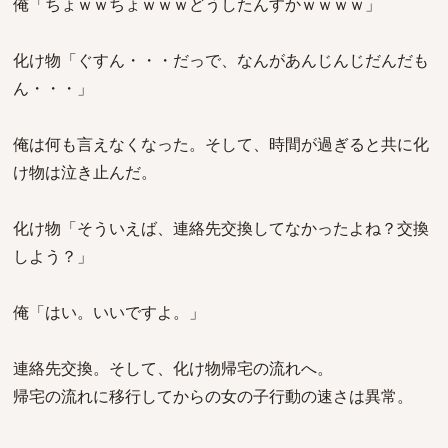
俺「ちょｗｗちょｗｗｗどうしたんすかｗｗｗｗ」
化け物「ぐすん・・・だっで、なんがあんじんじだんだも
ん・・・」
俺は何も言えなくなった。そして、時間が過ぎると共に化
け物は泣き止んだ。
化け物「そういえば、連絡先交換してなかったよね？交換
しよう？」
俺「はい。いいですよ。」
連絡先交換。そして、化け物帰宅の流れへ。
帰宅の流れに移行してからの女の子行動の速さは異常。