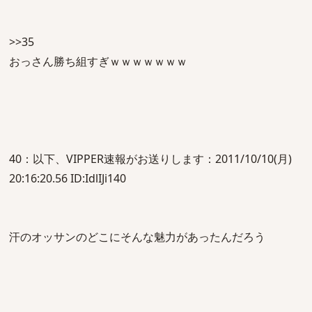
>>35
おっさん勝ち組すぎｗｗｗｗｗｗｗ
40：以下、VIPPER速報がお送りします：2011/10/10(月)
20:16:20.56 ID:IdlIJi140
汗のオッサンのどこにそんな魅力があったんだろう