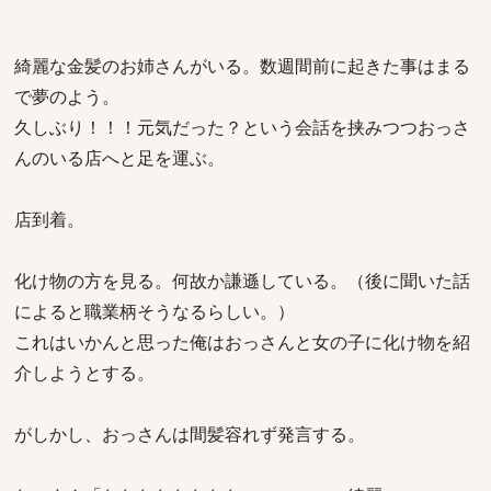
綺麗な金髪のお姉さんがいる。数週間前に起きた事はまる
で夢のよう。
久しぶり！！！元気だった？という会話を挟みつつおっさ
んのいる店へと足を運ぶ。
店到着。
化け物の方を見る。何故か謙遜している。（後に聞いた話
によると職業柄そうなるらしい。）
これはいかんと思った俺はおっさんと女の子に化け物を紹
介しようとする。
がしかし、おっさんは間髪容れず発言する。