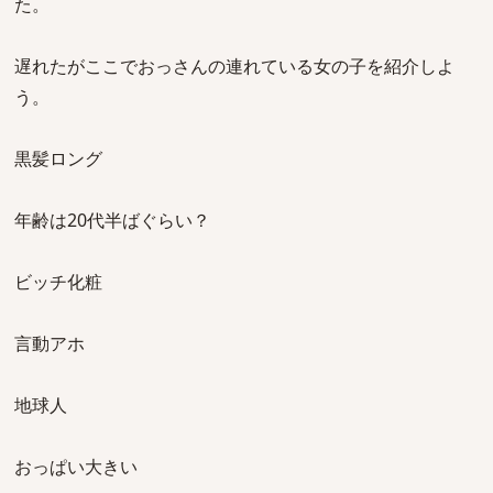
た。
遅れたがここでおっさんの連れている女の子を紹介しよ
う。
黒髪ロング
年齢は20代半ばぐらい？
ビッチ化粧
言動アホ
地球人
おっぱい大きい