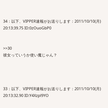
34：以下、VIPPER速報がお送りします：2011/10/10(月)
20:13:39.75 ID:0zOuoGbP0
>>30
彼女っていうか使い魔じゃん？
33：以下、VIPPER速報がお送りします：2011/10/10(月)
20:13:32.90 ID:Y4Xzpl9YO