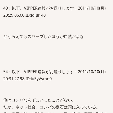
49：以下、VIPPER速報がお送りします：2011/10/10(月)
20:29:06.60 ID:IdlIJi140
どう考えてもスワップしたほうが自然だよな
54：以下、VIPPER速報がお送りします：2011/10/10(月)
20:31:27.98 ID:iuEyVymn0
俺はコンパなんぞにいったことがない。
だが、ネット社会。コンパの定石は頭に入っている。