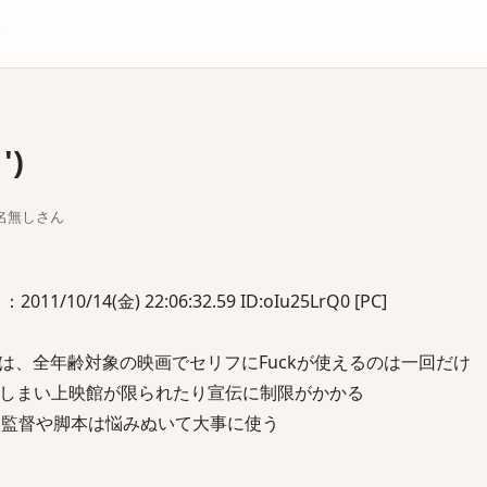
庫
')
ちな名無しさん
11/10/14(金) 22:06:32.59 ID:oIu25LrQ0 [PC]
は、全年齢対象の映画でセリフにFuckが使えるのは一回だけ
ってしまい上映館が限られたり宣伝に制限がかかる
券を監督や脚本は悩みぬいて大事に使う