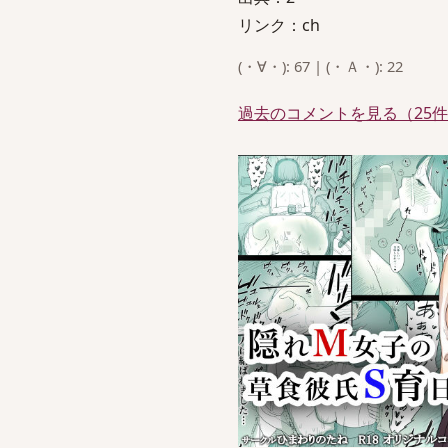
リンク：ch
(・∀・): 67 | (・Ａ・): 22
過去のコメントを見る（25