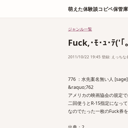
萌えた体験談コピペ保管
ジャンル一覧
Fuck,･ﾓ･ｭ･ﾃ('｢｡
2011/10/22 19:45 登録: えっ
776 ：水先案名無い人 [sage] ：20
&raquo;762
アメリカの映画協会の規定で
二回使うとR-15指定にな
なのでたった一枚のFuck
出典：2