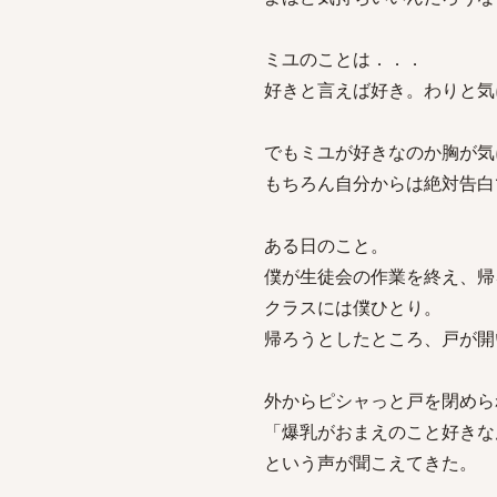
ミユのことは．．．
好きと言えば好き。わりと気
でもミユが好きなのか胸が気
もちろん自分からは絶対告白
ある日のこと。
僕が生徒会の作業を終え、帰
クラスには僕ひとり。
帰ろうとしたところ、戸が開
外からピシャっと戸を閉めら
「爆乳がおまえのこと好きな
という声が聞こえてきた。