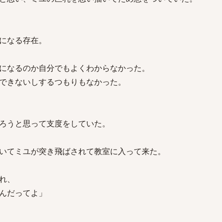
になる存在。
になるのか自分でもよくわからなかった。
できないしするつもりもなかった。
ろうと思って支度をしていた。
いてミユが突き飛ばされて教室に入って来た。
れ、
んだってよ」