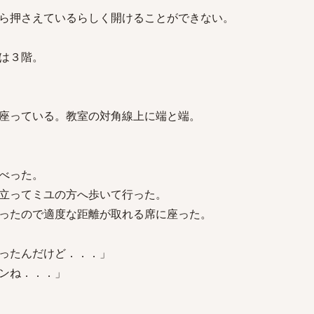
ら押さえているらしく開けることができない。
は３階。
座っている。教室の対角線上に端と端。
べった。
立ってミユの方へ歩いて行った。
ったので適度な距離が取れる席に座った。
ったんだけど．．．」
ンね．．．」