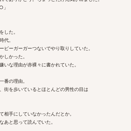
○」
をした。
時代。
ーピーガーガーつないでやり取りしていた。
かしかった。
嫌いな理由が赤裸々に書かれていた。
一番の理由。
、街を歩いているとほとんどの男性の目は
て相手にしていなかったんだとか。
なあと思って読んでいた。