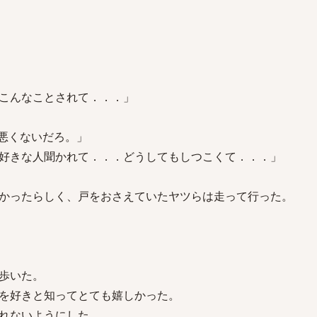
こんなことされて．．．」
悪くないだろ。」
好きな人聞かれて．．．どうしてもしつこくて．．．」
かったらしく、戸をおさえていたヤツらは走って行った。
歩いた。
を好きと知ってとても嬉しかった。
れないようにした。