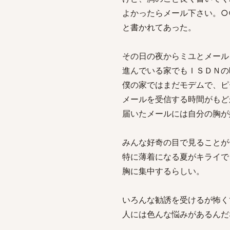
よかったらメール下さい。○
と書かれてあった。
その日の夜からミユとメール
進んでいる家でもＩＳＤＮの
僕の家ではまだモデムで、ピ
メールを受信する時間がもど
届いたメールには自分の胸が
みんな好奇の目で見ることが
特に薄着になる夏がキライで
胸に集中するらしい。
いろんな勧誘を受けるが怖く
人には色んな悩みがあるんだ