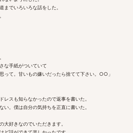
道までいろいろな話をした。
。
。
さな手紙がついていて
思って。甘いもの嫌いだったら捨てて下さい。○○」
ドレスも知らなかったので返事を書いた。
ない。僕は自分の気持ちを正直に書いた。
の大好きなのでいただきます。
けど話ができて楽しかったです。