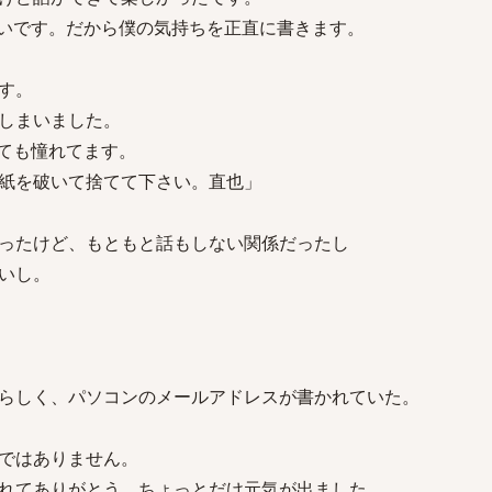
いです。だから僕の気持ちを正直に書きます。
す。
しまいました。
ても憧れてます。
紙を破いて捨てて下さい。直也」
ったけど、もともと話もしない関係だったし
いし。
らしく、パソコンのメールアドレスが書かれていた。
ではありません。
れてありがとう。ちょっとだけ元気が出ました。