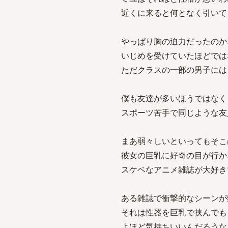
近くに来ると何となく引いて
やっぱり胸の迫力だったのか
いじめを受けていたほどでは
ただクラスの一部の男子には
僕も友達が多いほうではなく
スポーツ苦手で同じような友
まあ弱々しいといってもそこ
彼女の巨乳に好奇の目が行か
スケベなアニメ雑誌が大好き
ある雑誌で衝撃的なシーンが
それは性器を巨乳で挟んでも
よほど気持ちいいんだろうな