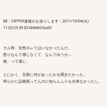
88：VIPPER速報がお送りします：2011/10/04(火)
11:02:53.99 ID:N4WAObx00
そん時、全然キレてはいなかったんだ。
怒りなんて感じなくて、なんてゆうか…
無。って感じ。
とにかく、旦那に何があったかを聞きたかった。
明らかに証拠残ってんのに知らんふりも出来なかったし。