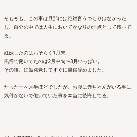
そもそも、この事は旦那には絶対言うつもりはなかった
し、自分の中では人生においてかなりの汚点として残って
る。
妊娠したのはおそらく1月末。
風俗で働いてたのは2月中旬〜3月いっぱい。
その後、妊娠発覚してすぐに風俗辞めました。
たった一ヶ月半ほどでしたが、お腹に赤ちゃんがいる事に
気付かないで働いていた事を本当に後悔してる。