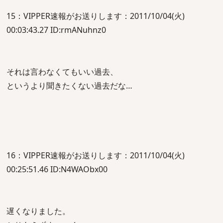
15：VIPPER速報がお送りします：2011/10/04(火)
00:03:43.27 ID:rmANuhnz0
それは言わなくてもいい過去、
というより聞きたくない過去だな…
16：VIPPER速報がお送りします：2011/10/04(火)
00:25:51.46 ID:N4WAObx00
遅くなりました。