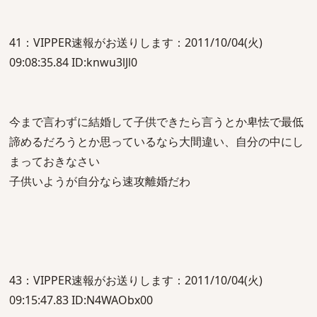
41：VIPPER速報がお送りします：2011/10/04(火)
09:08:35.84 ID:knwu3lJl0
今まで言わずに結婚して子供できたら言うとか卑怯で最低
諦めるだろうとか思っているなら大間違い、自分の中にし
まっておきなさい
子供いようが自分なら速攻離婚だわ
43：VIPPER速報がお送りします：2011/10/04(火)
09:15:47.83 ID:N4WAObx00