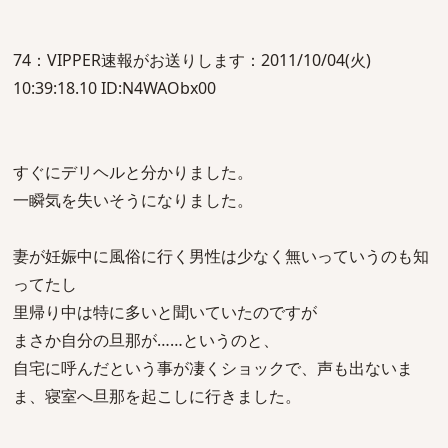
74：VIPPER速報がお送りします：2011/10/04(火)
10:39:18.10 ID:N4WAObx00
すぐにデリヘルと分かりました。
一瞬気を失いそうになりました。
妻が妊娠中に風俗に行く男性は少なく無いっていうのも知
ってたし
里帰り中は特に多いと聞いていたのですが
まさか自分の旦那が……というのと、
自宅に呼んだという事が凄くショックで、声も出ないま
ま、寝室へ旦那を起こしに行きました。