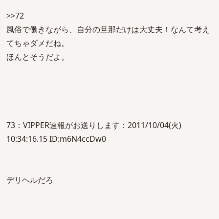
>>72
風俗で働きながら、自分の旦那だけは大丈夫！なんて考え
てちゃダメだね。
ほんとそうだよ。
73：VIPPER速報がお送りします：2011/10/04(火)
10:34:16.15 ID:m6N4ccDw0
デリヘルだろ