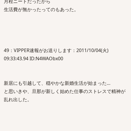
月程ニートだったから
生活費が無かったってのもあった。
49：VIPPER速報がお送りします：2011/10/04(火)
09:33:43.94 ID:N4WAObx00
新居にも引越して、穏やかな新婚生活が始まった…
と思いきや、旦那が新しく始めた仕事のストレスで精神が
乱れ出した。