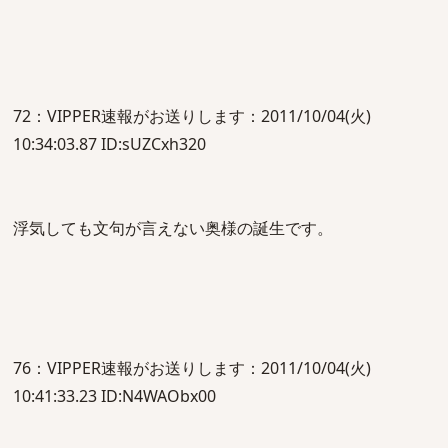
72：VIPPER速報がお送りします：2011/10/04(火)
10:34:03.87 ID:sUZCxh320
浮気しても文句が言えない奥様の誕生です。
76：VIPPER速報がお送りします：2011/10/04(火)
10:41:33.23 ID:N4WAObx00