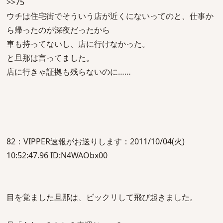
>>75
ウチは住宅街でそういう店が近くにないってのと、仕事か
ら帰ったのが深夜だったから
車も持ってないし、店に行けなかった。
と旦那は言ってました。
店に行きゃ証拠も残らないのに……
82：VIPPER速報がお送りします：2011/10/04(火)
10:52:47.96 ID:N4WAObx00
目を覚ました旦那は、ビックリして飛び起きました。