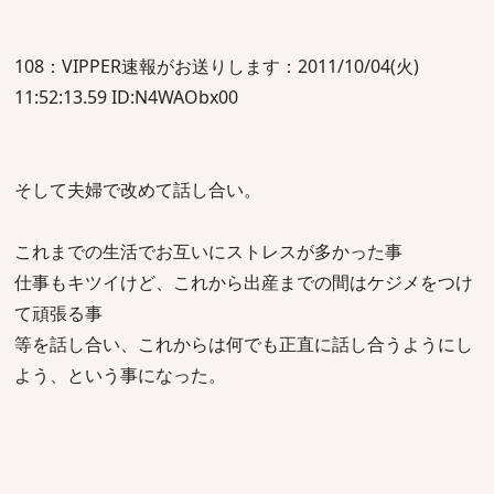
108：VIPPER速報がお送りします：2011/10/04(火)
11:52:13.59 ID:N4WAObx00
そして夫婦で改めて話し合い。
これまでの生活でお互いにストレスが多かった事
仕事もキツイけど、これから出産までの間はケジメをつけ
て頑張る事
等を話し合い、これからは何でも正直に話し合うようにし
よう、という事になった。