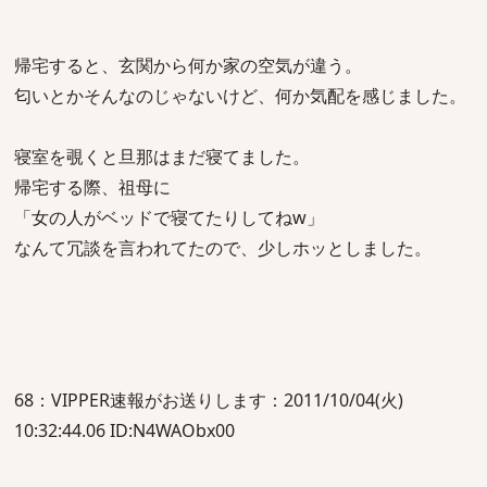
帰宅すると、玄関から何か家の空気が違う。
匂いとかそんなのじゃないけど、何か気配を感じました。
寝室を覗くと旦那はまだ寝てました。
帰宅する際、祖母に
「女の人がベッドで寝てたりしてねw」
なんて冗談を言われてたので、少しホッとしました。
68：VIPPER速報がお送りします：2011/10/04(火)
10:32:44.06 ID:N4WAObx00