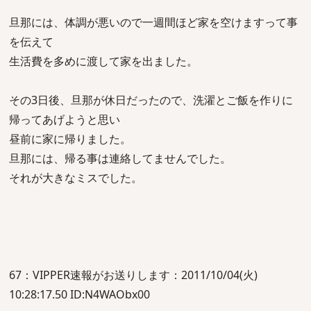
旦那には、体調が悪いので一週間ほど家を空けますって事
を伝えて
生活費を多めに渡して家を出ました。
その3日後、旦那が休日だったので、洗濯とご飯を作りに
帰ってあげようと思い
昼前に家に帰りました。
旦那には、帰る事は連絡してませんでした。
それが大きなミスでした。
67：VIPPER速報がお送りします：2011/10/04(火)
10:28:17.50 ID:N4WAObx00