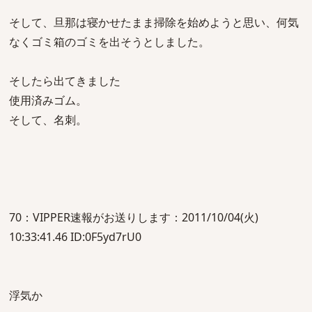
そして、旦那は寝かせたまま掃除を始めようと思い、何気
なくゴミ箱のゴミを出そうとしました。
そしたら出てきました
使用済みゴム。
そして、名刺。
70：VIPPER速報がお送りします：2011/10/04(火)
10:33:41.46 ID:0F5yd7rU0
浮気か