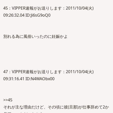
45：VIPPER速報がお送りします：2011/10/04(火)
09:26:32.04 ID:Ji6sG9oQ0
別れる為に風俗いったのに妊娠かよ
47：VIPPER速報がお送りします：2011/10/04(火)
09:31:16.41 ID:N4WAObx00
>>45
それが主な理由だけど、その頃に彼(旦那)が仕事辞めて2か