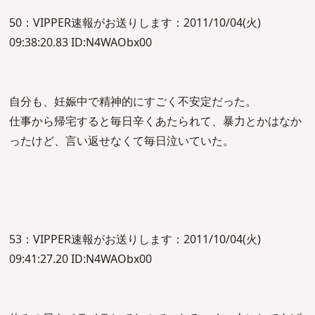
50：VIPPER速報がお送りします：2011/10/04(火)
09:38:20.83 ID:N4WAObx00
自分も、妊娠中で精神的にすごく不安定だった。
仕事から帰宅すると毎日辛くあたられて、暴力とかはなか
ったけど、言い返せなくて毎日泣いていた。
53：VIPPER速報がお送りします：2011/10/04(火)
09:41:27.20 ID:N4WAObx00