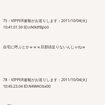
75：VIPPER速報がお送りします：2011/10/04(火)
10:41:01.59 ID:nN9dfBpo0
自宅に呼ぶとかｗｗｗ旦那頭足りないんじゃねｗ
78：VIPPER速報がお送りします：2011/10/04(火)
10:45:23.04 ID:N4WAObx00