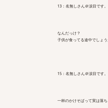
13：名無しさん＠涙目です。(山口県)：
なんだっけ？
子供が食ってる途中でしょう
15：名無しさん＠涙目です。(福岡県)：
一杯のかけそばって実は落ち