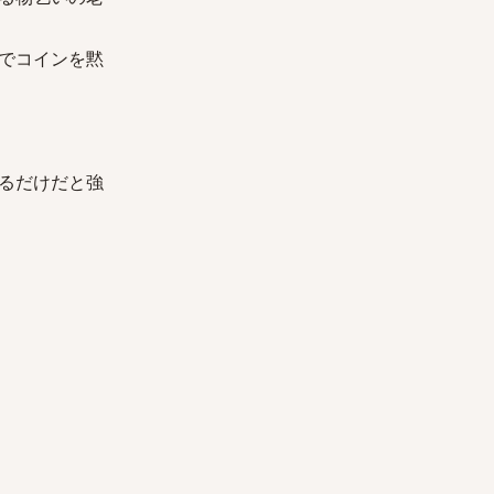
でコインを黙
るだけだと強