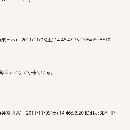
2011/11/05(土) 14:46:47.75 ID:Evu9dBE10
毎日デイケアが来ている。
：2011/11/05(土) 14:46:58.20 ID:Hxk3BYlHP