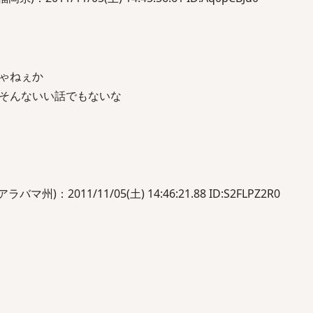
ゃねぇか
そんないい話でもないな
：2011/11/05(土) 14:46:21.88 ID:S2FLPZ2R0