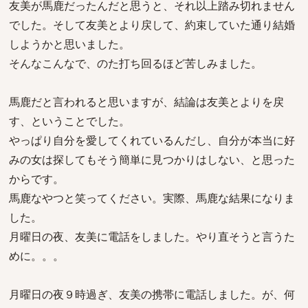
友美が馬鹿だったんだと思うと、それ以上踏み切れません
でした。そして友美とより戻して、約束していた通り結婚
しようかと思いました。
そんなこんなで、のた打ち回るほど苦しみました。
馬鹿だと言われると思いますが、結論は友美とよりを戻
す、ということでした。
やっぱり自分を愛してくれているんだし、自分が本当に好
みの女は探してもそう簡単に見つかりはしない、と思った
からです。
馬鹿なやつと笑ってください。実際、馬鹿な結果になりま
した。
月曜日の夜、友美に電話をしました。やり直そうと言うた
めに。。。
月曜日の夜９時過ぎ、友美の携帯に電話しました。が、何