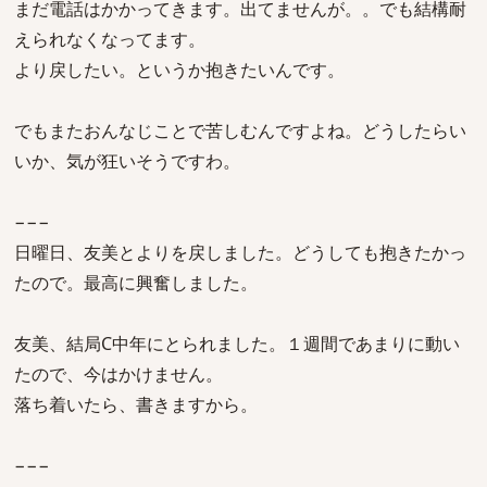
まだ電話はかかってきます。出てませんが。。でも結構耐
えられなくなってます。
より戻したい。というか抱きたいんです。
でもまたおんなじことで苦しむんですよね。どうしたらい
いか、気が狂いそうですわ。
−−−
日曜日、友美とよりを戻しました。どうしても抱きたかっ
たので。最高に興奮しました。
友美、結局C中年にとられました。１週間であまりに動い
たので、今はかけません。
落ち着いたら、書きますから。
−−−