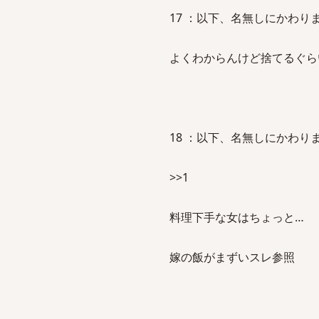
17 ：以下、名無しにかわりましてVI
よくわからんけど捨てるぐら
18 ：以下、名無しにかわりましてVI
>>1
料理下手な女はちょっと…
嫁の飯がまずいスレ参照