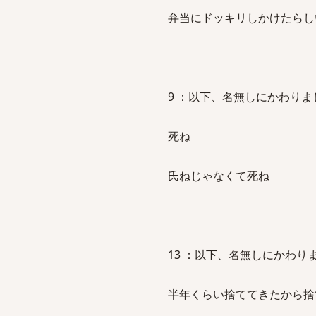
弁当にドッキリしかけたらし
9 ：以下、名無しにかわりましてVIP
死ね
氏ねじゃなくて死ね
13 ：以下、名無しにかわりましてVI
半年くらい捨ててきたから捨