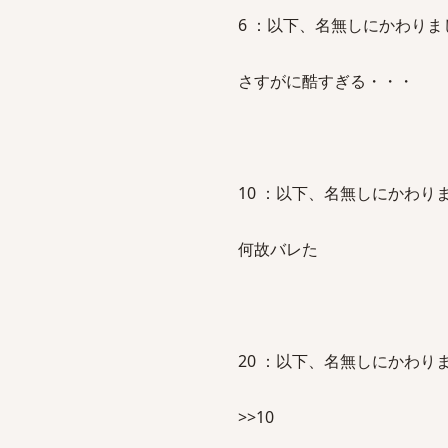
6 ：以下、名無しにかわりましてVIP
さすがに酷すぎる・・・
10 ：以下、名無しにかわりましてVI
何故バレた
20 ：以下、名無しにかわりましてVI
>>10