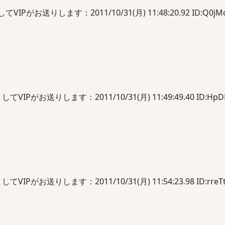
がお送りします：2011/10/31(月) 11:48:20.92 ID:Q0jMd
Pがお送りします：2011/10/31(月) 11:49:49.40 ID:HpD
Pがお送りします：2011/10/31(月) 11:54:23.98 ID:rreTt