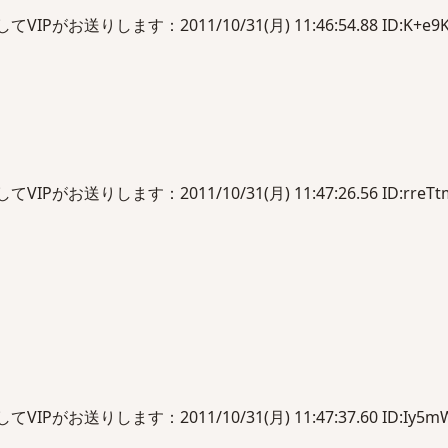
がお送りします：2011/10/31(月) 11:46:54.88 ID:K+e9K
がお送りします：2011/10/31(月) 11:47:26.56 ID:rreTtm
がお送りします：2011/10/31(月) 11:47:37.60 ID:Iy5m