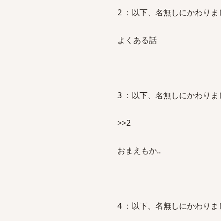
2 ：以下、名無しにかわりましてVIP
よくある話
3 ：以下、名無しにかわりましてVIP
>>2
おまえもか..
4 ：以下、名無しにかわりましてVIP