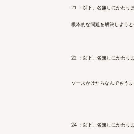
21 ：以下、名無しにかわりましてVI
根本的な問題を解決しようと
22 ：以下、名無しにかわりましてVI
ソースかけたらなんでもうま
24 ：以下、名無しにかわりましてVI