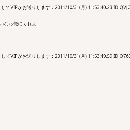
Pがお送りします：2011/10/31(月) 11:53:40.23 ID:QVjO
いなら俺にくれよ
Pがお送りします：2011/10/31(月) 11:53:49.59 ID:O769