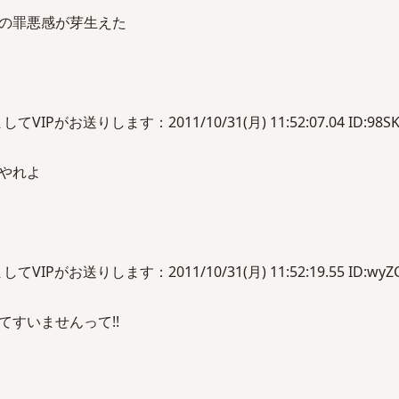
の罪悪感が芽生えた
Pがお送りします：2011/10/31(月) 11:52:07.04 ID:98SK
やれよ
Pがお送りします：2011/10/31(月) 11:52:19.55 ID:wyZC
すいませんって!!