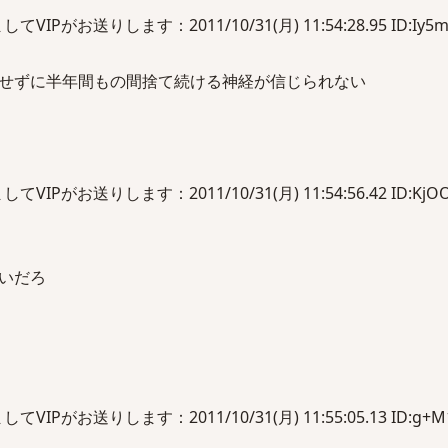
Pがお送りします：2011/10/31(月) 11:54:28.95 ID:Iy5
せずに半年間もの間捨て続ける神経が信じられない
Pがお送りします：2011/10/31(月) 11:54:56.42 ID:KjOO
いだろ
Pがお送りします：2011/10/31(月) 11:55:05.13 ID:g+M1