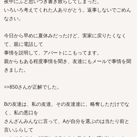
夜中にふと思いつき書き散らしてしまった。
いろいろ考えてくれた人ありがとう。返事しないでごめん
なさい。
今日から早めに夏休みだったけど、実家に戻りたくなく
て、親に電話して
事情を説明して、アパートにこもってます。
親からもある程度事情を聞き、友達にもメールで事情を聞
きました。
>>850さんが正解でした。
Bの友達は、私の友達。その友達達に、略奪しただけでな
く、私の悪口を
さんざんみんなに言って、Aが自分を選ぶのは当たり前と
言いふらして