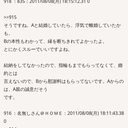
918 ：835：2011/08/08(月) 18:15:12.31 0
>>915
そうですね。Aと結婚していたら、浮気で離婚していたか
も。
Bの本性もわかって、縁を断ちきれてよかったよ。
とにかくスルーでいいですよね。
結納をしてなかったので、指輪もまでもらってなくて、婚
約とは
言えないので、Bから慰謝料はもらってないです。Aからの
は、A親の誠意だそう
です。
916 ：名無しさん＠ＨＯＭＥ：2011/08/08(月) 18:11:43.38
0