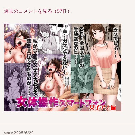
過去のコメントを見る（57件）
since 2005/6/29