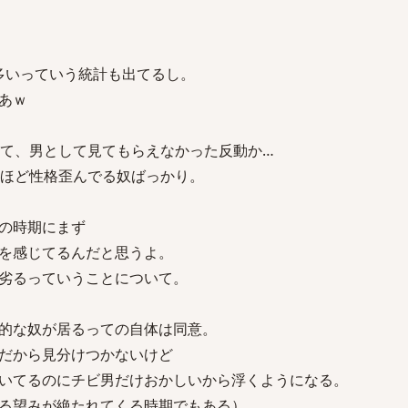
が多いっていう統計も出てるし。
あｗ
くて、男として見てもらえなかった反動か…
てほど性格歪んでる奴ばっかり。
の時期にまず
を感じてるんだと思うよ。
劣るっていうことについて。
的な奴が居るっての自体は同意。
だから見分けつかないけど
いてるのにチビ男だけおかしいから浮くようになる。
る望みが絶たれてくる時期でもある）