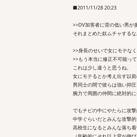
■2011/11/28 20:23
>>DV加害者に背の低い男
それまとめた奴ムチャするな
>>身長のせいで女にモテな
>>もう本当に修正不可能っ
これは少し違うと思うね。
女にモテるとか考え出す以前
男同士の間で彼らは強い抑圧
腕力で周囲の仲間に絶対的に
でもチビの中にやたらに攻撃
中学ぐらいだとみんな攻撃的
高校生になるとみんな落ち着
（年齢的にそれ以上背が伸び