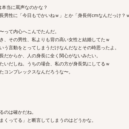
のは本当に罵声なのかな？
長男性に「今日もでかいねｗ」とか「身長何cmなんだっけ？
〜って内心へこんでたんだ。
き、その男性、私よりも背の高い女性と結婚してたｗ
いう言動をとってしまうだけなんだなとその時思ったよ。
長だからか、人の身長に全く関心がないみたい。
たいだしね。うちの場合、私の方が身長気にしてるｗ
たコンプレックスなんだろうな〜。
るのは確かだね。
まくってる」と断言してしまうのはどうかな。