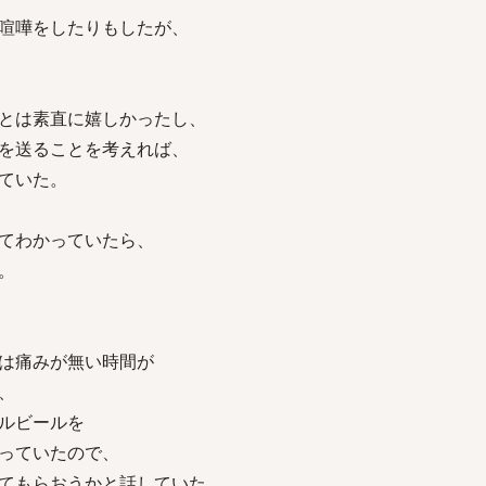
喧嘩をしたりもしたが、
とは素直に嬉しかったし、
を送ることを考えれば、
ていた。
てわかっていたら、
。
は痛みが無い時間が
、
ルビールを
っていたので、
てもらおうかと話していた。