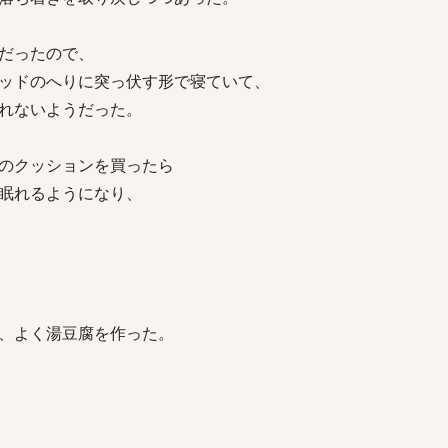
だったので、
ッドのへりに突っ伏す形で寝ていて、
れないようだった。
のクッションを買ったら
眠れるようになり、
、よく湯豆腐を作った。