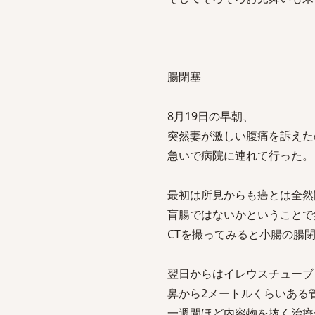
腸閉塞
8月19日の早朝、
突然妻が激しい腹痛を訴えた
急いで病院に連れて行った。
最初は所見からも癌とは全然
盲腸ではないかということで
CTを撮ってみると小腸の腸
翌日からはイレウスチューブ
鼻から2メートルくらいある
一週間ほど内容物を抜く治療