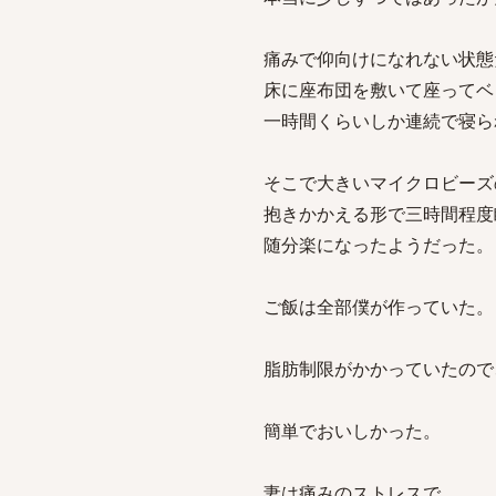
痛みで仰向けになれない状態
床に座布団を敷いて座ってベ
一時間くらいしか連続で寝ら
そこで大きいマイクロビーズ
抱きかかえる形で三時間程度
随分楽になったようだった。
ご飯は全部僕が作っていた。
脂肪制限がかかっていたので
簡単でおいしかった。
妻は痛みのストレスで、