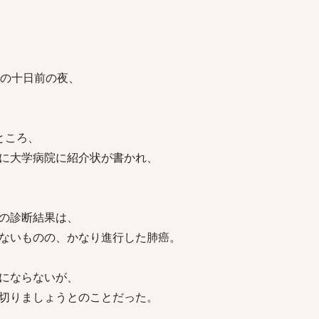
日の十日前の夜、
ところ、
に大学病院に紹介状が書かれ、
の診断結果は、
ないものの、かなり進行した肺癌。
にならないが、
切りましょうとのことだった。