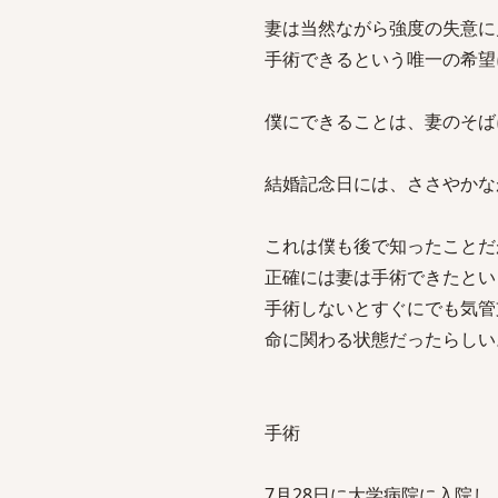
妻は当然ながら強度の失意に
手術できるという唯一の希望
僕にできることは、妻のそば
結婚記念日には、ささやかな
これは僕も後で知ったことだ
正確には妻は手術できたとい
手術しないとすぐにでも気管
命に関わる状態だったらしい
手術
7月28日に大学病院に入院