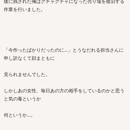
後に残された俺はグチャグチャになった売り場を復旧する
作業を行いました。
「今作ったばかりだったのに…」とうなだれる担当さんに
申し訳なくて顔まともに
見られませんでした。
しかしあの女性、毎日あの方の相手をしているのかと思う
と気の毒というか
何というか…。