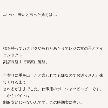
…いや、来いと言った覚えは…。
襟を持ってガクガクやられたあたりでレジの女の子とアイ
コンタクト
副店長経由で警察に連絡。
年寄りに手を出したと言われても嫌なのでお巡りさんが来
てくれるまで
されるがままでした。仕事用のポロシャツビロビロです。
しかもバイトは
制服支給じゃないんです。この時期実に痛い。