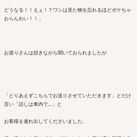
どうなる！！えぇ！？ワシは見た物を忘れるほどボケちゃ
おらんわい！！」
お巡りさんは頷きながら聞いておられましたが
「とりあえずこちらでお送りさせていただきます」とだけ
言い「話しは車内で…」と
お客様を連れ出してくださいました。