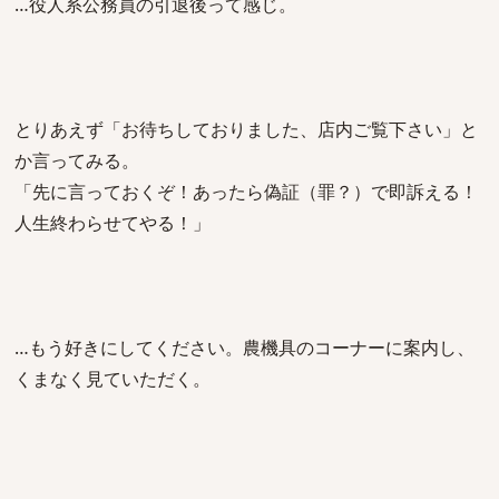
…役人系公務員の引退後って感じ。
とりあえず「お待ちしておりました、店内ご覧下さい」と
か言ってみる。
「先に言っておくぞ！あったら偽証（罪？）で即訴える！
人生終わらせてやる！」
…もう好きにしてください。農機具のコーナーに案内し、
くまなく見ていただく。