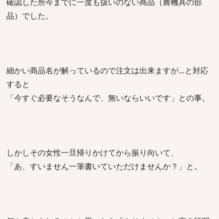
確認した所今までに一度も扱いのない商品（農機具の部
品）でした。
細かい商品名が解っているので注文は出来ますが…と対応
すると
「今すぐ必要なそうなんで、無いならいいです」との事。
しかしその女性一旦帰りかけてから振り向いて、
「あ、すいません一筆書いていただけませんか？」と。