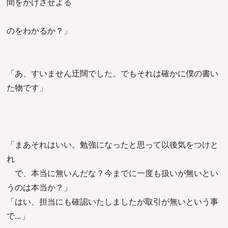
間をかけさせよる
のをわかるか？」
「あ、すいません迂闊でした。でもそれは確かに僕の書い
た物です」
「まあそれはいい。勉強になったと思って以後気をつけと
れ
で、本当に無いんだな？今までに一度も扱いが無いとい
うのは本当か？」
「はい、担当にも確認いたしましたが取引が無いという事
で…」