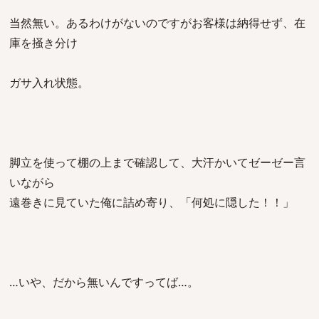
当然無い。あるわけがないのですがお客様は納得せず、在
庫を掻き分け
ガサ入れ状態。
脚立を使って棚の上まで確認して、大汗かいてゼーゼー言
いながら
遠巻きに見ていた俺に詰め寄り、「何処に隠した！！」
…いや、だから無いんですってば…。