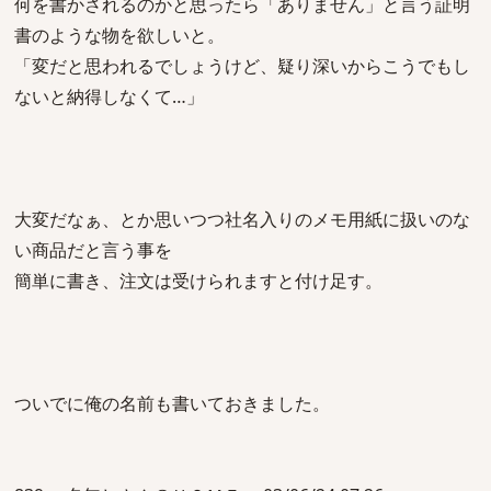
何を書かされるのかと思ったら「ありません」と言う証明
書のような物を欲しいと。
「変だと思われるでしょうけど、疑り深いからこうでもし
ないと納得しなくて…」
大変だなぁ、とか思いつつ社名入りのメモ用紙に扱いのな
い商品だと言う事を
簡単に書き、注文は受けられますと付け足す。
ついでに俺の名前も書いておきました。