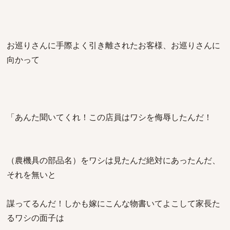
お巡りさんに手際よく引き離されたお客様、お巡りさんに
向かって
「あんた聞いてくれ！この店員はワシを侮辱したんだ！
（農機具の部品名）をワシは見たんだ絶対にあったんだ、
それを無いと
謀ってるんだ！しかも嫁にこんな物書いてよこして家長た
るワシの面子は