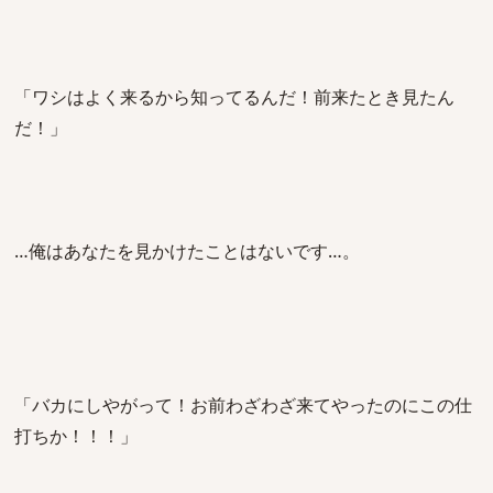
「ワシはよく来るから知ってるんだ！前来たとき見たん
だ！」
…俺はあなたを見かけたことはないです…。
「バカにしやがって！お前わざわざ来てやったのにこの仕
打ちか！！！」