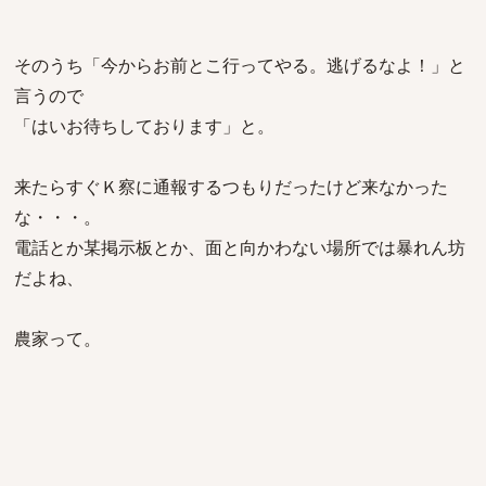
そのうち「今からお前とこ行ってやる。逃げるなよ！」と
言うので
「はいお待ちしております」と。
来たらすぐＫ察に通報するつもりだったけど来なかった
な・・・。
電話とか某掲示板とか、面と向かわない場所では暴れん坊
だよね、
農家って。