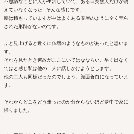
不思議なことに人が生活していて、ある日突然人だけが消
えていなくなった…そんな感じです。
塵は積もっていますが中はよくある廃屋のように全く荒ら
された形跡がないのです。
ふと見上げると近くに仏壇のようなものがあったと思いま
す。
それを見たとき何故がここにいてはなならい、早く出なく
てはと感じ私は他の二人に話しかけようとします。
他の二人も同様だったのでしょう。顔面蒼白になっていま
す。
それからどこをどう走ったのか分からないほど夢中で家に
帰りました。