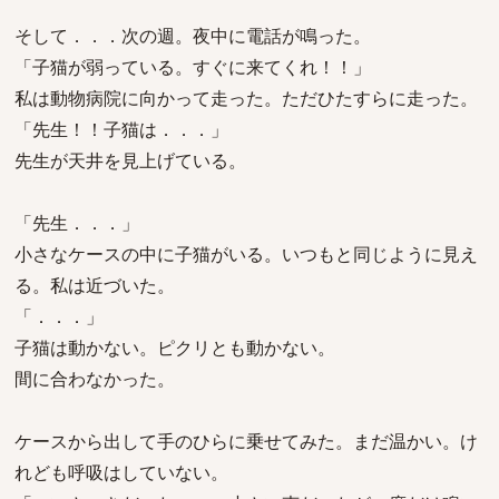
そして．．．次の週。夜中に電話が鳴った。
「子猫が弱っている。すぐに来てくれ！！」
私は動物病院に向かって走った。ただひたすらに走った。
「先生！！子猫は．．．」
先生が天井を見上げている。
「先生．．．」
小さなケースの中に子猫がいる。いつもと同じように見え
る。私は近づいた。
「．．．」
子猫は動かない。ピクリとも動かない。
間に合わなかった。
ケースから出して手のひらに乗せてみた。まだ温かい。け
れども呼吸はしていない。