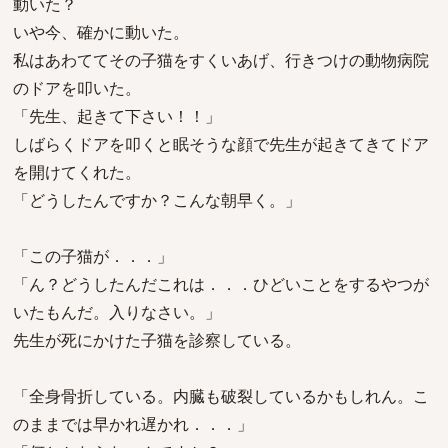
動いた？
いや今、確かに動いた。
私はあわててその子猫をすくいあげ、行きつけの動物病院
のドアを叩いた。
「先生、起きて下さい！！」
しばらくドアを叩くと眠そうな顔で先生が起きてきてドア
を開けてくれた。
「どうしたんですか？こんな朝早く。」
「この子猫が．．．」
「ん？どうしたんだこれは．．．ひどいことをするやつが
いたもんだ。入りなさい。」
先生が死にかけた子猫を診察している。
「全身骨折している。内臓も破裂しているかもしれん。こ
のままでは早かれ遅かれ．．．」