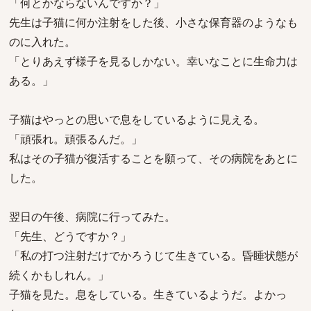
「何とかならないんですか？」
先生は子猫に何か注射をした後、小さな保育器のようなも
のに入れた。
「とりあえず様子を見るしかない。幸いなことに生命力は
ある。」
子猫はやっとの思いで息をしているように見える。
「頑張れ。頑張るんだ。」
私はその子猫が復活することを願って、その病院をあとに
した。
翌日の午後、病院に行ってみた。
「先生、どうですか？」
「私の打つ注射だけでかろうじて生きている。昏睡状態が
続くかもしれん。」
子猫を見た。息をしている。生きているようだ。よかっ