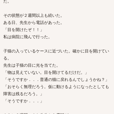
た。
その状態が２週間以上も続いた。
ある日、先生から電話があった。
「目を開けたぞ！！」
私は病院に飛んで行った。
子猫の入っているケースに近づいた。確かに目を開けてい
る。
先生は子猫の目に光を当てた。
「物は見えていない。目を開けてるだけだ。」
「そうですか．．．普通の猫に戻れるんでしょうかね？」
「おそらく無理だろう。仮に動けるようになったとしても
障害は残るだろう。」
「そうですか．．．」