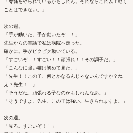
「脊髄をやられているかもしれん。それならこれ以上動く
ことはできない。」
次の週。
「手が動いた。手が動いたぞ！！」
先生からの電話で私は病院へ走った。
確かに。手がピクピク動いている。
「すごいぞ！！すごい！！頑張れ！！その調子だ。」
「こんなに強い猫は初めて見た。」
「先生！！この子、何とかなるんじゃないんですか？ね
え？先生！！」
「そうだね。頑張れる子なのかもしれんなあ。」
「そうですよ。先生。この子は強い。生きられますよ。」
次の週。
「見ろ。すごいぞ！！」