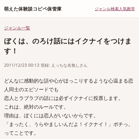
萌えた体験談コピペ保管庫
ジャンル
検索
人気
殿堂
ジャンル一覧
ぼくは、のろけ話にはイクナイをつけま
す！
2011/12/23 00:13 登録: えっちな名無しさん
どんなに感動的な話や心がほっこりするような心温まる恋
人同士のエピソードでも
恋人とラブラブの話には必ずイクナイに投票します。
これは、絶対のルールです。
理由は、ぼくには恋人がいないからです。
「まったく、うらやましいんだよ！イクナイ！」ポチっ。
ってことです。