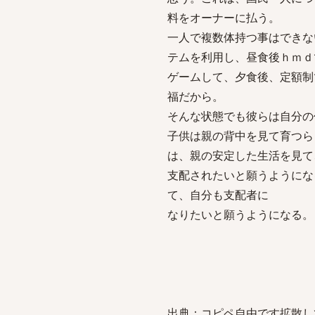
料をオーナーに払う。
一人で複数体持つ事はできな
テムを利用し、昼食後ｈｍｄ
ゲームして、夕食後、定額制
福だから。
そんな状態でも彼らは自分の
子供は親の背中を見て育つら
は、親の安定した生活を見て
支配されたいと願うようにな
て、自分も支配者に
なりたいと願うようになる。
出典：コピペ自由です拡散し