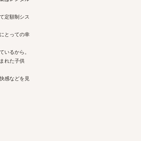
て定額制シス
にとっての幸
ているから。
まれた子供
快感などを見