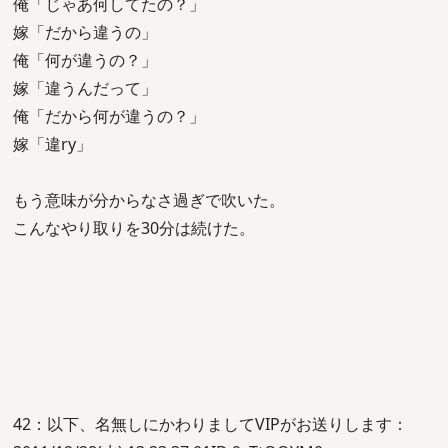
俺「じゃあ何してたの？」
嫁「だから違うの」
俺「何が違うの？」
嫁「違うんだって」
俺「だから何が違うの？」
嫁「違ry」
もう意味が分からなさ過ぎで吹いた。
こんなやり取りを30分は続けた。
42：以下、名無しにかわりましてVIPがお送りします：