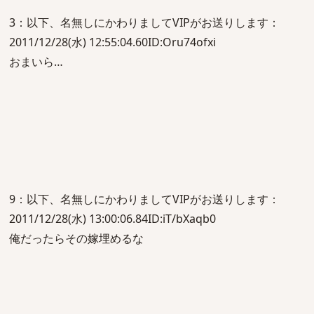
3：以下、名無しにかわりましてVIPがお送りします：
2011/12/28(水) 12:55:04.60ID:Oru74ofxi
おまいら…
9：以下、名無しにかわりましてVIPがお送りします：
2011/12/28(水) 13:00:06.84ID:iT/bXaqb0
俺だったらその嫁埋めるな