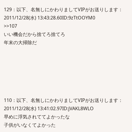
129：以下、名無しにかわりましてVIPがお送りします：
2011/12/28(水) 13:43:28.60ID:9zTtOOYM0
>>107
いい機会だから捨てろ捨てろ
年末の大掃除だ
110：以下、名無しにかわりましてVIPがお送りします：
2011/12/28(水) 13:41:02.97ID:jVAKL8WLO
早めに浮気されててよかったな
子供がいなくてよかった