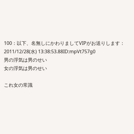
100：以下、名無しにかわりましてVIPがお送りします：
2011/12/28(水) 13:38:53.88ID:mpVt757g0
男の浮気は男のせい
女の浮気は男のせい
これ女の常識