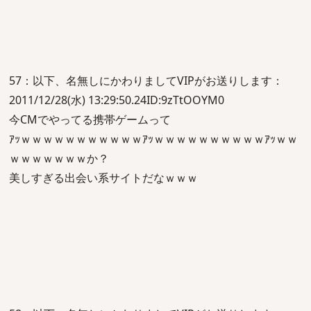
57：以下、名無しにかわりましてVIPがお送りします：
2011/12/28(水) 13:29:50.24ID:9zTtOOYM0
今CMでやってる携帯ゲームって
ｱｯｗｗｗｗｗｗｗｗｗｗｗｱｯｗｗｗｗｗｗｗｗｗｗｱｯｗｗ
ｗｗｗｗｗｗｗか？
美しすぎる出会い系サイトだなｗｗｗ