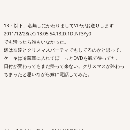
13：以下、名無しにかわりましてVIPがお送りします：
2011/12/28(水) 13:05:54.13ID:1DtNF3Yy0
でも帰ったら誰もいなかった。
嫁は友達とクリスマスパーティでもしてるのかと思って、
ケーキは冷蔵庫に入れてぼーっとDVDを観て待ってた。
日付が変わってもまだ帰って来ない。クリスマスが終わっ
ちまったと思いながら嫁に電話してみた。