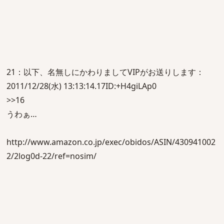
21：以下、名無しにかわりましてVIPがお送りします：
2011/12/28(水) 13:13:14.17ID:+H4giLAp0
>>16
うわぁ…
http://www.amazon.co.jp/exec/obidos/ASIN/430941002
2/2log0d-22/ref=nosim/