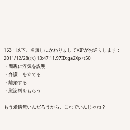
153：以下、名無しにかわりましてVIPがお送りします：
2011/12/28(水) 13:47:11.97ID:ga2Xp+t50
・両親に浮気を説明
・弁護士を立てる
・離婚する
・慰謝料をもらう
もう愛情無いんだろうから、これでいんじゃね？