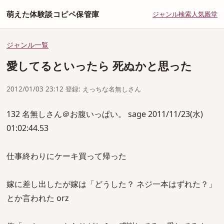
萌えた体験談コピペ保管庫
ジャンル
検索
人気
殿堂
ジャンル一覧
愛してるといったら 死ぬかと思った
2012/01/03 23:12 登録: えっちな名無しさん
132 名無しさん＠お腹いっぱい。 sage 2011/11/23(水)
01:02:44.53
仕事終わりにケーキ買って帰った
嫁に差し出したが嫁は「どうした？ ネジ一本はずれた？」
とか言われた orz