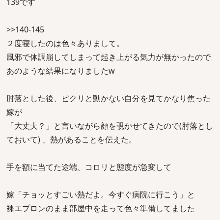
139です
>>140-145
２度寝したのは色々ありまして。
風邪で体調崩してしまって起き上がる気力が無かったので
あのような結果になりましたw
肘落とした後、ピクリと動かない自分を見てかなり焦った
嫁が
「大丈夫？」と言いながら顔を覗かせてきたので(肘落とし
ておいて) 、熱があることを伝えた。
手を額に当てた途端、コロリと態度が急変して
嫁「チョッとすごい熱だよ。今すぐ病院に行こう」と
裸エプロンのまま部屋中を走って色々準備してました