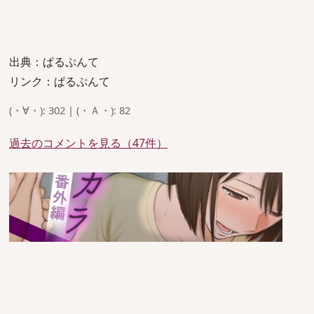
出典：ぱるぷんて
リンク：ぱるぷんて
(・∀・): 302 | (・Ａ・): 82
過去のコメントを見る（47件）