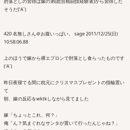
肘落としの習得は嫁の弟(総合格闘技経験者)から習得した
そうだ('A`)
420 名無しさん＠お腹いっぱい。 sage 2011/12/25(日)
10:58:06.88
上のほうで嫁から裸エプロンで肘落とし食らったものです
('A`)
昨日夜寝てる間に枕元にクリスマスプレゼントの指輪置い
て
朝、嫁の反応をwktkしながら見てました
嫁「ちょっとこれ、何？」
俺「ん？気まぐれなサンタが置いて行ったんじゃね？」