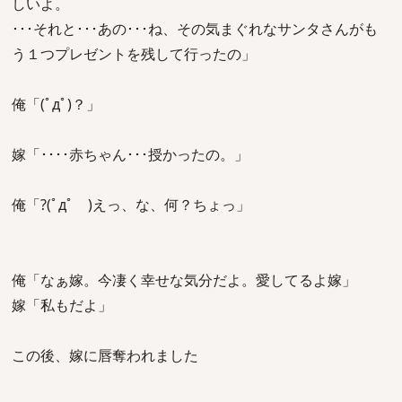
しいよ。
･･･それと･･･あの･･･ね、その気まぐれなサンタさんがも
う１つプレゼントを残して行ったの」
俺「(ﾟдﾟ)？」
嫁「････赤ちゃん･･･授かったの。」
俺「?(ﾟдﾟ )えっ、な、何？ちょっ」
俺「なぁ嫁。今凄く幸せな気分だよ。愛してるよ嫁」
嫁「私もだよ」
この後、嫁に唇奪われました