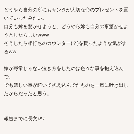
どうやら自分の所にもサンタが大切な命のプレゼントを置
いていったみたい。
自分も嫁を驚かせようと、どうやら嫁も自分の事驚かせよ
うとしたらしいwww
そうしたら相打ちのカウンター(？)を貰ったような気がす
るww
嫁が尋常じゃない泣き方をしたのは色々な事を抱え込ん
で、
でも嬉しい事が続いて抱え込んでたものを一気に吐き出し
たからだったと思う。
報告までに長文ｽﾏﾝ