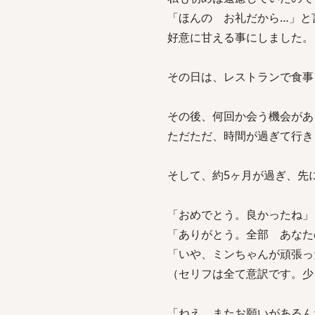
「ほんの お礼だから…」と
好意に甘える事にしました。
その日は、レストランで食事
その後、何回か会う機会があ
ただただ、時間が過ぎて行き
そして、約5ヶ月が過ぎ、先
「おめでとう。良かったね」
「ありがとう。全部 あなた
「いや、ミンちゃんが頑張っ
（セリフは全て意訳です。少
「ねえ、またお願いがあるん