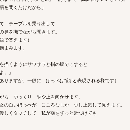
語を聞くだけだから」
て テーブルを乗り出して
の鼻を撫でながら聞きます。
語で答えます）
摘まみます。
を描くようにサワサワと指の腹でこすると
よ。」
ありますが、一般に ほっぺは“顔”と表現される様です）
がら ゆっくり やや上を向かせます。
女の白いほっぺが こころなしか 少し上気して見えます。
優しくタッチして 私が顔をずっと近づけても