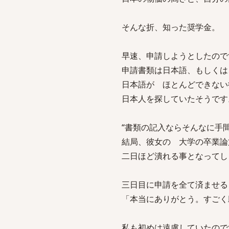
そんな折、知った奨学金。
早速、申請しようとしたので
申請書類は日本語、もしくは
日本語が ほとんどできない
日本人を探していたそうです
“書類の記入ならそんなに手
結局、彼女の 大学の卒業論
二日ほど潰れる事となってし
三日目に申請を全て済ませる
「本当にありがとう。すごく
私も初めは遠慮していたので