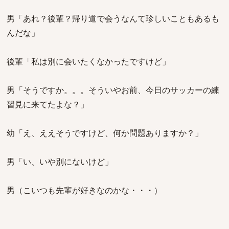
男「あれ？後輩？帰り道で会うなんて珍しいこともあるも
んだな」
後輩「私は別に会いたくなかったですけど」
男「そうですか。。。そういやお前、今日のサッカーの練
習見に来てたよな？」
幼「え、ええそうですけど、何か問題ありますか？」
男「い、いや別にないけど」
男（こいつも先輩が好きなのかな・・・）