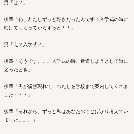
男「は？」
後輩「わ、わたしずっと好きだったんです！入学式の時に
助けてもらってからずっと！！」
男「え？入学式？」
後輩「そうです。。。入学式の時、近道しようとして道に
迷ったとき」
後輩「男が偶然現れて、わたしを学校まで案内してくれま
した・・・」
後輩「それから、ずっと私はあなたのことばかり考えてい
ました。。。」