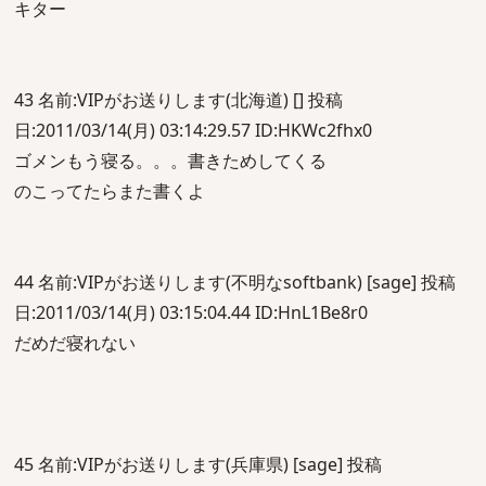
キター
43 名前:VIPがお送りします(北海道) [] 投稿
日:2011/03/14(月) 03:14:29.57 ID:HKWc2fhx0
ゴメンもう寝る。。。書きためしてくる
のこってたらまた書くよ
44 名前:VIPがお送りします(不明なsoftbank) [sage] 投稿
日:2011/03/14(月) 03:15:04.44 ID:HnL1Be8r0
だめだ寝れない
45 名前:VIPがお送りします(兵庫県) [sage] 投稿