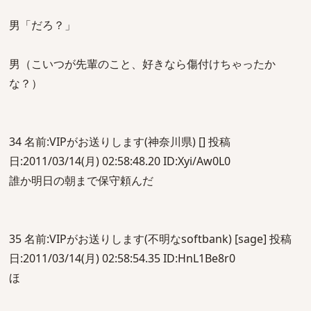
男「だろ？」
男（こいつが先輩のこと、好きなら傷付けちゃったか
な？）
34 名前:VIPがお送りします(神奈川県) [] 投稿
日:2011/03/14(月) 02:58:48.20 ID:Xyi/Aw0L0
誰か明日の朝まで保守頼んだ
35 名前:VIPがお送りします(不明なsoftbank) [sage] 投稿
日:2011/03/14(月) 02:58:54.35 ID:HnL1Be8r0
ほ