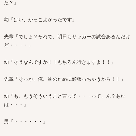
た？」
幼「はい、かっこよかったです」
先輩「でしょ？それで、明日もサッカーの試合あるんだけ
ど・・・・」
幼「そうなんですか！！もちろん行きますよ！！」
先輩「そっか、俺、幼のために頑張っちゃうから！！」
幼「も、もうそういうこと言って・・・って、ん？あれ
は・・・」
男「・・・・・・」