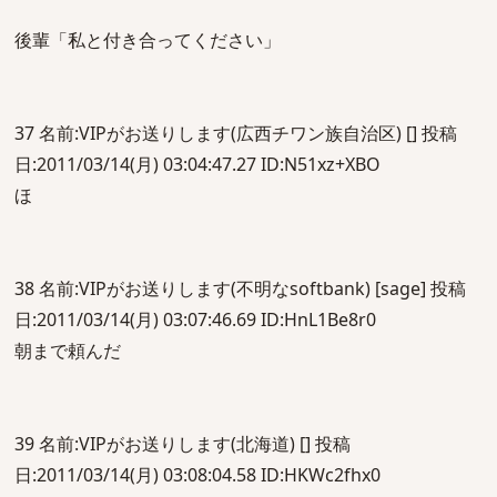
後輩「私と付き合ってください」
37 名前:VIPがお送りします(広西チワン族自治区) [] 投稿
日:2011/03/14(月) 03:04:47.27 ID:N51xz+XBO
ほ
38 名前:VIPがお送りします(不明なsoftbank) [sage] 投稿
日:2011/03/14(月) 03:07:46.69 ID:HnL1Be8r0
朝まで頼んだ
39 名前:VIPがお送りします(北海道) [] 投稿
日:2011/03/14(月) 03:08:04.58 ID:HKWc2fhx0