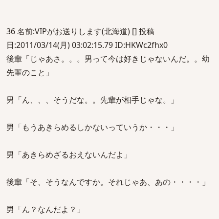
36 名前:VIPがお送りします(北海道) [] 投稿
日:2011/03/14(月) 03:02:15.79 ID:HKWc2fhx0
後輩「じゃあさ。。。男って今は好きじゃないんだ。。幼
先輩のこと」
男「ん、、、そうだな。。先輩が相手じゃな。」
男「もうあきらめるしかないっていうか・・・」
男「あきらめざるおえないんだよ」
後輩「そ、そうなんですか。それじゃあ、あの・・・・」
男「ん？なんだよ？」