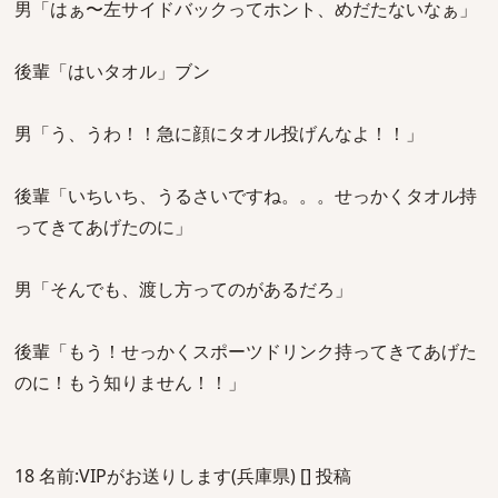
男「はぁ〜左サイドバックってホント、めだたないなぁ」
後輩「はいタオル」ブン
男「う、うわ！！急に顔にタオル投げんなよ！！」
後輩「いちいち、うるさいですね。。。せっかくタオル持
ってきてあげたのに」
男「そんでも、渡し方ってのがあるだろ」
後輩「もう！せっかくスポーツドリンク持ってきてあげた
のに！もう知りません！！」
18 名前:VIPがお送りします(兵庫県) [] 投稿