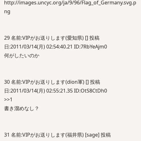
http://images.uncyc.org/ja/9/96/Flag_of_Germany.svg.p
ng
29 名前:VIPがお送りします(愛知県) [] 投稿
日:2011/03/14(月) 02:54:40.21 ID:7RbYeAjm0
何がしたいのか
30 名前:VIPがお送りします(dion軍) [] 投稿
日:2011/03/14(月) 02:55:21.35 ID:OtS8CtDh0
>>1
書き溜めなし？
31 名前:VIPがお送りします(福井県) [sage] 投稿