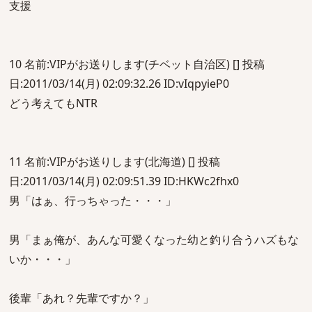
支援
10 名前:VIPがお送りします(チベット自治区) [] 投稿
日:2011/03/14(月) 02:09:32.26 ID:vIqpyieP0
どう考えてもNTR
11 名前:VIPがお送りします(北海道) [] 投稿
日:2011/03/14(月) 02:09:51.39 ID:HKWc2fhx0
男「はぁ、行っちゃった・・・」
男「まぁ俺が、あんな可愛くなった幼と釣り合うハズもな
いか・・・」
後輩「あれ？先輩ですか？」