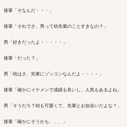
後輩「そなんだ・・・」
後輩「それでさ、男って幼先輩のことすきなの？」
男「好きだったよ・・・・・」
後輩「だった？」
男「幼はさ、先輩にゾッコンなんだよ・・・・」
後輩「確かにイケメンで成績も良いし、人気もあるよね」
男「そうだろ？幼も可愛くて、先輩とお似合いだよな？」
後輩「確かにそうかも、、、」