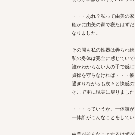
・・・あれ？私って由美の家
確かに由美の家で寝たはずだ
なりました。
その間も私の性器は弄られ続
私の身体は完全に感じていて
誰かわからない人の手で感じ
貞操を守らなければ・・・彼
過ぎりながらも次々と快感の
そこで更に現実に戻りました
・・・っていうか、一体誰が
一体誰がこんなことをしてい
由美がそんなことするはずが