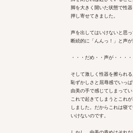
脚を大きく開いた状態で性器
押し寄せてきました。
声を出してはいけないと思っ
断続的に「んんっ！」と声が
・・・だめ・・声が・・・・
そして激しく性器を擦られる
恥ずかしさと屈辱感でいっぱ
由美の手で感じてしまってい
これで起きてしまうとこれが
しました。だからこれは寝て
いけないのです。
しかし、由美の責めはそれだ