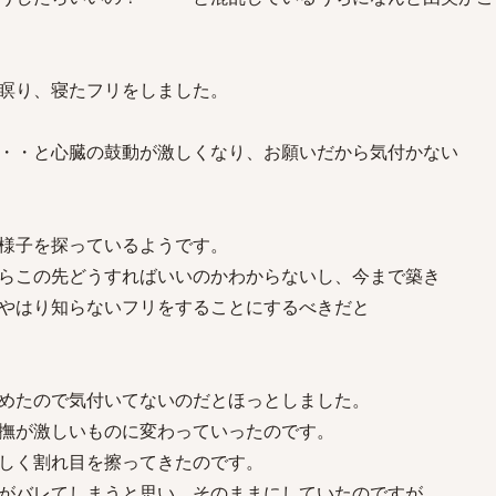
瞑り、寝たフリをしました。
・・と心臓の鼓動が激しくなり、お願いだから気付かない
様子を探っているようです。
らこの先どうすればいいのかわからないし、今まで築き
やはり知らないフリをすることにするべきだと
めたので気付いてないのだとほっとしました。
撫が激しいものに変わっていったのです。
しく割れ目を擦ってきたのです。
がバレてしまうと思い、そのままにしていたのですが、