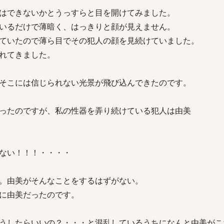
はできないかとうっすらと目を開けてみました。
いるだけで薄暗く、はっきりと顔が見えません。
ていたので薄ら目でその犯人の顔を見続けていました。
れてきました。
そこには信じられない光景が飛び込んできたのです。
ったのですが、私の性器を弄り続けている犯人は由美
ない！！！・・・・
。由美がそんなことをするはずがない。
に由美だったのです。
うしたらいいの？・・・と混乱しているうちになんと由美がこ