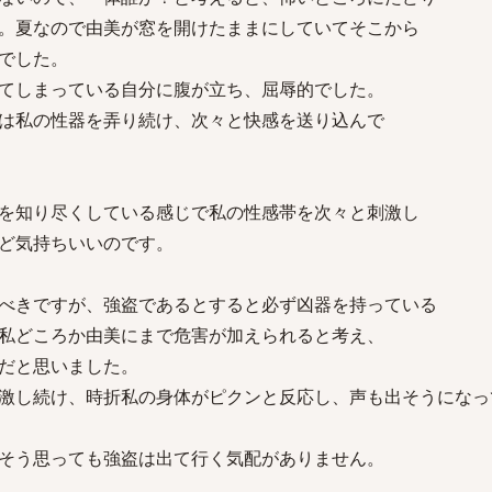
。夏なので由美が窓を開けたままにしていてそこから
でした。
てしまっている自分に腹が立ち、屈辱的でした。
は私の性器を弄り続け、次々と快感を送り込んで
を知り尽くしている感じで私の性感帯を次々と刺激し
ど気持ちいいのです。
べきですが、強盗であるとすると必ず凶器を持っている
私どころか由美にまで危害が加えられると考え、
だと思いました。
激し続け、時折私の身体がピクンと反応し、声も出そうになっ
そう思っても強盗は出て行く気配がありません。