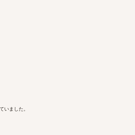
ていました。