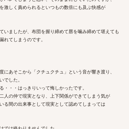
を激しく責められるといつもの数倍にも及ぶ快感が
ていましたが、布団を握り締めて唇を噛み締めて堪えても
漏れてしまうのです。
度にあそこから「クチュクチュ」という音が響き渡り、
いでした。
る・・・はっきりいって悔しかったです。
二人の仲で現実となり、上下関係ができてしまう気が
いる間の出来事として現実として認めてしまっては
けでは終わりませんでした。