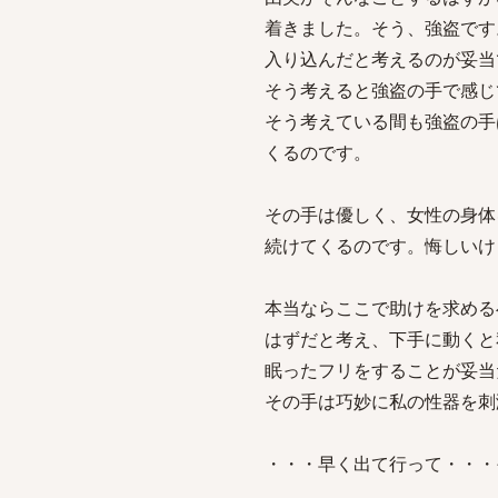
着きました。そう、強盗です
入り込んだと考えるのが妥当
そう考えると強盗の手で感じ
そう考えている間も強盗の手
くるのです。
その手は優しく、女性の身体
続けてくるのです。悔しいけ
本当ならここで助けを求める
はずだと考え、下手に動くと
眠ったフリをすることが妥当
その手は巧妙に私の性器を刺
・・・早く出て行って・・・