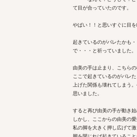
て目が合っていたのです。
やばい！！と思いすぐに目を
起きているのがバレたかも・
で・・・と祈っていました。
由美の手は止まり、こちらの
ここで起きているのがバレた
上げた関係も壊れてしまう。
思いました。
すると再び由美の手が動き始
しかし、ここからの由美の愛
私の脚を大きく押し広げて激
脚を閉じれば起きていること