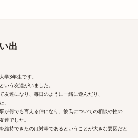
庫
い出
大学3年生です。
という友達がいました。
て友達になり、毎日のように一緒に遊んだり、
た。
事が何でも言える仲になり、彼氏についての相談や性の
友達でした。
を維持できたのは対等であるということが大きな要因だと