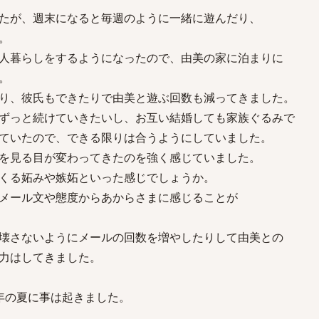
たが、週末になると毎週のように一緒に遊んだり、
。
人暮らしをするようになったので、由美の家に泊まりに
。
り、彼氏もできたりで由美と遊ぶ回数も減ってきました。
ずっと続けていきたいし、お互い結婚しても家族ぐるみで
ていたので、できる限りは合うようにしていました。
を見る目が変わってきたのを強く感じていました。
くる妬みや嫉妬といった感じでしょうか。
メール文や態度からあからさまに感じることが
壊さないようにメールの回数を増やしたりして由美との
力はしてきました。
年の夏に事は起きました。