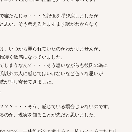
で寝たんじゃ・・・と記憶を呼び戻しましたが
と思い、そう考えるとますます訳がわからなく
け、いつから弄られていたのかわかりませんが、
物凄く敏感になっていました。
てしまうなんて・・・そう思いながらも彼氏の為に
氏以外の人に感じてはいけないなど色々な思いが
波が押し寄せてきました。
。
？？？・・・そう、感じている場合じゃないのです。
るのか、現実を知ることが先だと思いました。
ないので、一体誰が？と考えると、怖いところにたどり