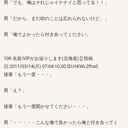
男「でも、俺はそれじゃイケナイと思ってる！！」
男「だから、まだ幼のことは忘れられないけど、」
男「俺でよかったら付き合ってください」
106 名前:VIPがお送りします(北海道) [] 投稿
日:2011/03/14(月) 07:04:10.00 ID:HKWc2fhx0
後輩「もう一度・・・」
男「え？」
後輩「もう一度聞かせてください・・・」
男「・・・・・こんな俺で良かったら俺と付き合ってく