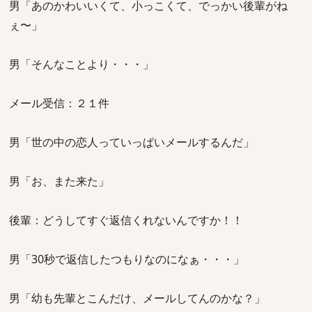
男「あのかわいいくて、小っこくて、でっかい後輩がね
ぇ〜」
男「そんなことより・・・」
メール受信：２１件
男「世の中の恋人っていっぱいメールするんだ」
男「お、また来た」
後輩：どうしてすぐ返信くれないんですか！！
男「30秒で返信したつもりなのになぁ・・・」
男「幼も先輩とこんだけ、メールしてんのかな？」