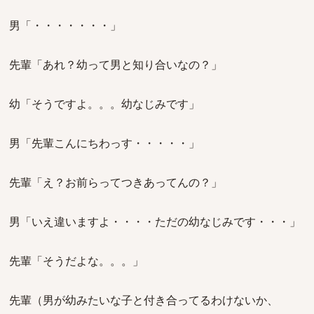
男「・・・・・・・」
先輩「あれ？幼って男と知り合いなの？」
幼「そうですよ。。。幼なじみです」
男「先輩こんにちわっす・・・・・」
先輩「え？お前らってつきあってんの？」
男「いえ違いますよ・・・・ただの幼なじみです・・・」
先輩「そうだよな。。。」
先輩（男が幼みたいな子と付き合ってるわけないか、