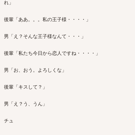
れ」
後輩「ああ。。。私の王子様・・・・」
男「え？そんな王子様なんて・・・」
後輩「私たち今日から恋人ですね・・・・」
男「お、おう。よろしくな」
後輩「キスして？」
男「え？う、うん」
チュ