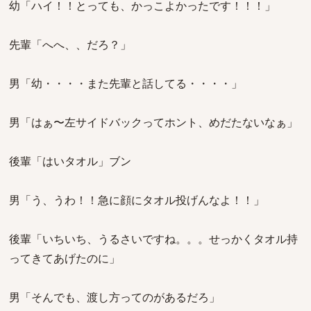
幼「ハイ！！とっても、かっこよかったです！！！」
先輩「へへ、、だろ？」
男「幼・・・・また先輩と話してる・・・・」
男「はぁ〜左サイドバックってホント、めだたないなぁ」
後輩「はいタオル」ブン
男「う、うわ！！急に顔にタオル投げんなよ！！」
後輩「いちいち、うるさいですね。。。せっかくタオル持
ってきてあげたのに」
男「そんでも、渡し方ってのがあるだろ」