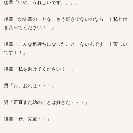
後輩「いや、うれしいです。。。」
後輩「幼先輩のことを、もう好きでないのなら！！私と付
き合ってください！！」
後輩「こんな気持ちになったこと、ないんです！！苦しい
です！！」
後輩「私を助けてください！！」
男「お、おれは・・・」
男「正直まだ幼のことは好きだ・・・」
後輩「せ、先輩・・」