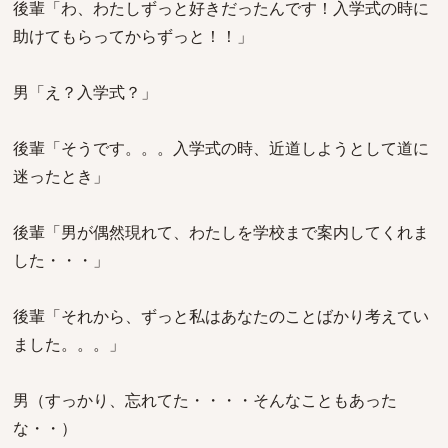
後輩「わ、わたしずっと好きだったんです！入学式の時に
助けてもらってからずっと！！」
男「え？入学式？」
後輩「そうです。。。入学式の時、近道しようとして道に
迷ったとき」
後輩「男が偶然現れて、わたしを学校まで案内してくれま
した・・・」
後輩「それから、ずっと私はあなたのことばかり考えてい
ました。。。」
男（すっかり、忘れてた・・・・そんなこともあった
な・・）