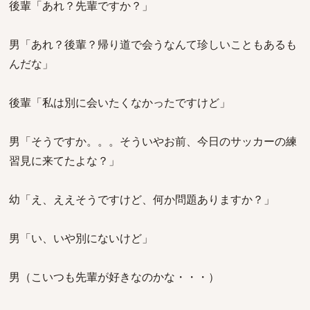
後輩「あれ？先輩ですか？」
男「あれ？後輩？帰り道で会うなんて珍しいこともあるも
んだな」
後輩「私は別に会いたくなかったですけど」
男「そうですか。。。そういやお前、今日のサッカーの練
習見に来てたよな？」
幼「え、ええそうですけど、何か問題ありますか？」
男「い、いや別にないけど」
男（こいつも先輩が好きなのかな・・・）