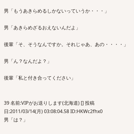
男「もうあきらめるしかないっていうか・・・」
男「あきらめざるおえないんだよ」
後輩「そ、そうなんですか。それじゃあ、あの・・・・」
男「ん？なんだよ？」
後輩「私と付き合ってください」
39 名前:VIPがお送りします(北海道) [] 投稿
日:2011/03/14(月) 03:08:04.58 ID:HKWc2fhx0
男「は？」