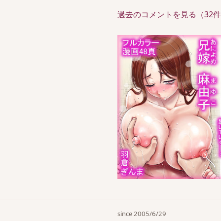
過去のコメントを見る（32
since 2005/6/29