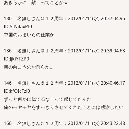
あきらかに 敵 ってことかｗ
130 ：名無しさん＠１２周年：2012/01/11(水) 20:37:04.96
ID:StN4axPI0
中国のおまいらの仕業か
136 ：名無しさん＠１２周年：2012/01/11(水) 20:39:04.63
ID:JjkiYTZP0
海の向こうのお前らか…
146 ：名無しさん＠１２周年：2012/01/11(水) 20:40:46.17
ID:kfOIcTzi0
ずっと何かに似てるなーって感じてたんだ
俺のモヤモヤをすっきりさせてくれたことには感謝したい
160 ：名無しさん＠１２周年：2012/01/11(水) 20:43:22.48