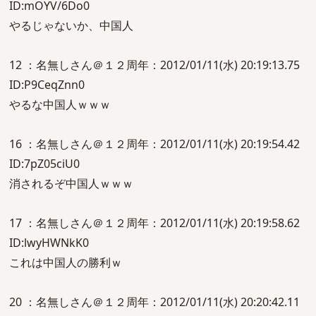
ID:mOYV/6Do0
やるじゃないか、中国人
12 ：名無しさん＠１２周年：2012/01/11(水) 20:19:13.75
ID:P9CeqZnn0
やるな中国人ｗｗｗ
16 ：名無しさん＠１２周年：2012/01/11(水) 20:19:54.42
ID:7pZ05ciU0
消されるぞ中国人ｗｗｗ
17 ：名無しさん＠１２周年：2012/01/11(水) 20:19:58.62
ID:lwyHWNkK0
これは中国人の勝利ｗ
20 ：名無しさん＠１２周年：2012/01/11(水) 20:20:42.11