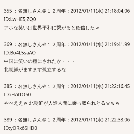
355 ：名無しさん＠１２周年：2012/01/11(水) 21:18:04.06
ID:LwHE5jZQ0
アホな笑いは世界平和に繋がると確信したｗ
369 ：名無しさん＠１２周年：2012/01/11(水) 21:19:41.99
ID:Bo4L5saAO
中国に笑いの種にされたか・・・
北朝鮮がますます孤立するな
385 ：名無しさん＠１２周年：2012/01/11(水) 21:22:16.45
ID:iH/ittO60
やべええｗ 北朝鮮が人造人間に乗っ取られとるｗｗｗ
389 ：名無しさん＠１２周年：2012/01/11(水) 21:22:33.06
ID:yORx65HD0