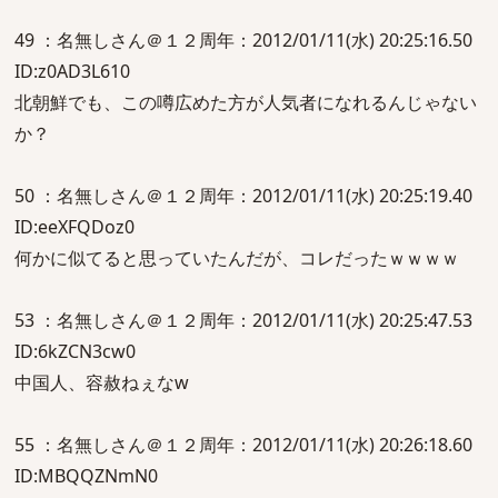
49 ：名無しさん＠１２周年：2012/01/11(水) 20:25:16.50
ID:z0AD3L610
北朝鮮でも、この噂広めた方が人気者になれるんじゃない
か？
50 ：名無しさん＠１２周年：2012/01/11(水) 20:25:19.40
ID:eeXFQDoz0
何かに似てると思っていたんだが、コレだったｗｗｗｗ
53 ：名無しさん＠１２周年：2012/01/11(水) 20:25:47.53
ID:6kZCN3cw0
中国人、容赦ねぇなw
55 ：名無しさん＠１２周年：2012/01/11(水) 20:26:18.60
ID:MBQQZNmN0