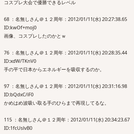
コスプレ大会で優勝できるレベル
68 ：名無しさん＠１２周年：2012/01/11(水) 20:27:38.65
ID:kwOf+moj0
画像、コスプレしたのかとｗ
76 ：名無しさん＠１２周年：2012/01/11(水) 20:28:35.44
ID:xdW/TKnV0
手の平で日本からエネルギーを吸収するのか。
97 ：名無しさん＠１２周年：2012/01/11(水) 20:31:16.98
ID:bQdxC/iF0
かめはめ波吸い取る手のひらまで再現してるな。
115 ：名無しさん＠１２周年：2012/01/11(水) 20:34:23.67
ID:1fcUslvB0