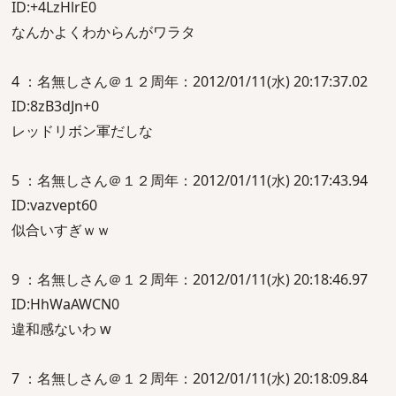
ID:+4LzHlrE0
なんかよくわからんがワラタ
4 ：名無しさん＠１２周年：2012/01/11(水) 20:17:37.02
ID:8zB3dJn+0
レッドリボン軍だしな
5 ：名無しさん＠１２周年：2012/01/11(水) 20:17:43.94
ID:vazvept60
似合いすぎｗｗ
9 ：名無しさん＠１２周年：2012/01/11(水) 20:18:46.97
ID:HhWaAWCN0
違和感ないわ w
7 ：名無しさん＠１２周年：2012/01/11(水) 20:18:09.84