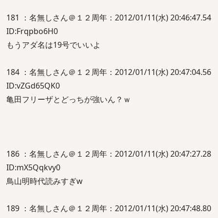
181 ：名無しさん＠１２周年：2012/01/11(水) 20:46:47.54
ID:Frqpbo6H0
もうアダ名は19号でいいよ
184 ：名無しさん＠１２周年：2012/01/11(水) 20:47:04.56
ID:vZGd65QK0
亀田フリーザとどっちが強いん？ｗ
186 ：名無しさん＠１２周年：2012/01/11(水) 20:47:27.28
ID:mX5Qqkvy0
鳥山明時代読みすぎw
189 ：名無しさん＠１２周年：2012/01/11(水) 20:47:48.80