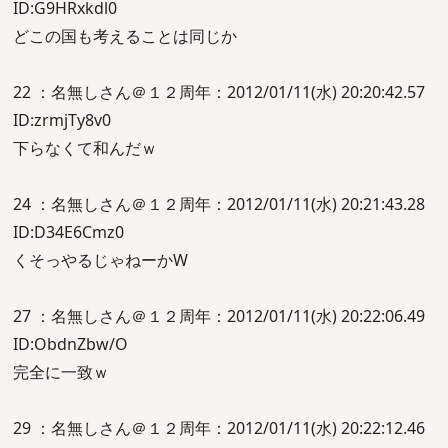
ID:G9HRxkdl0
どこの国も考えることは同じか
22 ：名無しさん＠１２周年：2012/01/11(水) 20:20:42.57
ID:zrmjTy8v0
下らなくて和んだｗ
24 ：名無しさん＠１２周年：2012/01/11(水) 20:21:43.28
ID:D34E6Cmz0
くそっやるじゃねーかW
27 ：名無しさん＠１２周年：2012/01/11(水) 20:22:06.49
ID:ObdnZbw/O
完全に一致ｗ
29 ：名無しさん＠１２周年：2012/01/11(水) 20:22:12.46