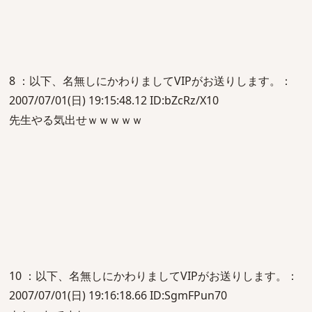
8 ：以下、名無しにかわりましてVIPがお送りします。：
2007/07/01(日) 19:15:48.12 ID:bZcRz/X10
先生やる気出せｗｗｗｗｗ
10 ：以下、名無しにかわりましてVIPがお送りします。：
2007/07/01(日) 19:16:18.66 ID:SgmFPun70