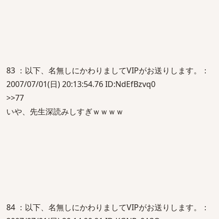
83 ：以下、名無しにかわりましてVIPがお送りします。：
2007/07/01(日) 20:13:54.76 ID:NdEfBzvq0
>>77
いや、先生深読みしすぎｗｗｗｗ
84 ：以下、名無しにかわりましてVIPがお送りします。：