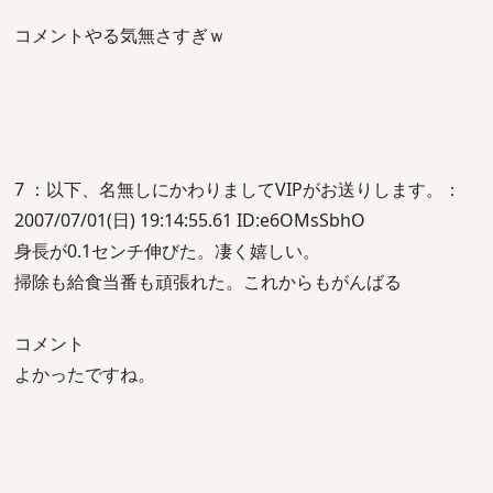
コメントやる気無さすぎｗ
7 ：以下、名無しにかわりましてVIPがお送りします。：
2007/07/01(日) 19:14:55.61 ID:e6OMsSbhO
身長が0.1センチ伸びた。凄く嬉しい。
掃除も給食当番も頑張れた。これからもがんばる
コメント
よかったですね。