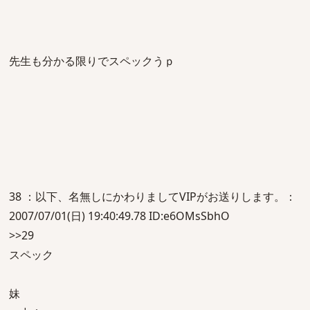
先生も分かる限りでスペックうｐ
38 ：以下、名無しにかわりましてVIPがお送りします。：
2007/07/01(日) 19:40:49.78 ID:e6OMsSbhO
>>29
スペック
妹