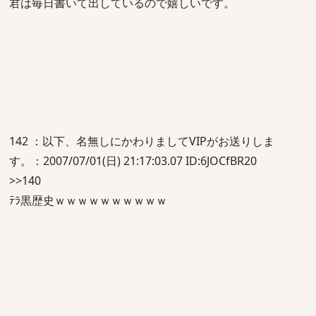
君は毎日書いて出しているので嬉しいです。
142 ：以下、名無しにかわりましてVIPがお送りしま
す。：2007/07/01(日) 21:17:03.07 ID:6JOCfBR20
>>140
ﾃﾗ黒歴史ｗｗｗｗｗｗｗｗｗｗ