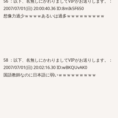
56 ：以下、名無しにかわりましてVIPがお送りします。：
2007/07/01(日) 20:00:40.36 ID:8mIk5F650
想像力過少ｗｗｗｗあるいは過多ｗｗｗｗｗｗｗｗｗ
58 ：以下、名無しにかわりましてVIPがお送りします。：
2007/07/01(日) 20:02:16.30 ID:wBKQUvAK0
国語教師なのに日本語に弱いｗｗｗｗｗｗｗｗｗ