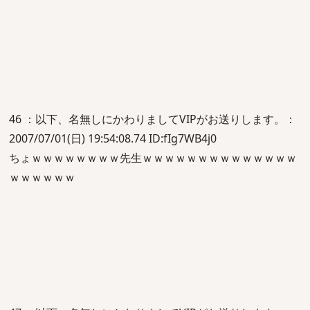
46 ：以下、名無しにかわりましてVIPがお送りします。：
2007/07/01(日) 19:54:08.74 ID:fIg7WB4j0
ちょｗｗｗｗｗｗｗｗ先生ｗｗｗｗｗｗｗｗｗｗｗｗｗｗ
ｗｗｗｗｗｗ