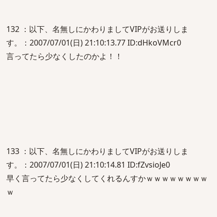
132 ：以下、名無しにかわりましてVIPがお送りしま
す。：2007/07/01(日) 21:10:13.77 ID:dHkoVMcr0
言ってたら少なくしたのかよ！！
133 ：以下、名無しにかわりましてVIPがお送りしま
す。：2007/07/01(日) 21:10:14.81 ID:fZvsioJe0
早く言ってたら少なくしてくれるんすかｗｗｗｗｗｗｗｗ
ｗ