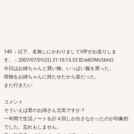
140 ：以下、名無しにかわりましてVIPがお送りしま
す。：2007/07/01(日) 21:16:13.33 ID:e6OMsSbhO
今日はお姉ちゃんと買い物。いっぱい服を買った。
荷物をお姉ちゃんに持たせたから楽だった。
また行きたい
コメント
そういえば君のお姉さん元気ですか？
一年間で生活ノートを計４回しか出さなかったのが印象的
でした。忘れもしません。