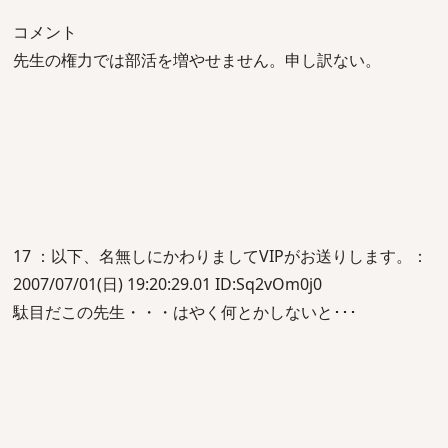
コメント
先生の権力では部活を増やせません。申し訳ない。
17 ：以下、名無しにかわりましてVIPがお送りします。：
2007/07/01(日) 19:20:29.01 ID:Sq2vOm0j0
駄目だこの先生・・・はやく何とかしないと･･･