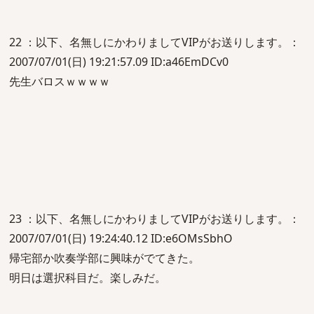
22 ：以下、名無しにかわりましてVIPがお送りします。：
2007/07/01(日) 19:21:57.09 ID:a46EmDCv0
先生バロスｗｗｗｗ
23 ：以下、名無しにかわりましてVIPがお送りします。：
2007/07/01(日) 19:24:40.12 ID:e6OMsSbhO
帰宅部か吹奏学部に興味がでてきた。
明日は選択科目だ。楽しみだ。