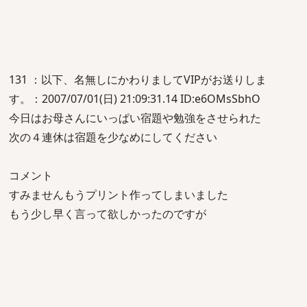
131 ：以下、名無しにかわりましてVIPがお送りしま
す。：2007/07/01(日) 21:09:31.14 ID:e6OMsSbhO
今日はお母さんにいっぱい宿題や勉強をさせられた
次の４連休は宿題を少なめにしてください
コメント
すみませんもうプリント作ってしまいました
もう少し早く言って欲しかったのですが