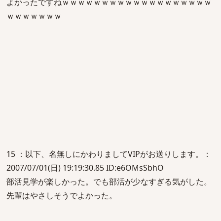
よかったですねｗｗｗｗｗｗｗｗｗｗｗｗｗｗｗｗｗｗｗ
ｗｗｗｗｗｗｗ
15 ：以下、名無しにかわりましてVIPがお送りします。：
2007/07/01(日) 19:19:30.85 ID:e6OMsSbhO
部活見学が楽しかった。でも部活が少なすぎる気がした。
先輩はやさしそうでよかった。