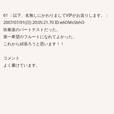
61 ：以下、名無しにかわりましてVIPがお送りします。：
2007/07/01(日) 20:05:21.70 ID:e6OMsSbhO
吹奏楽のパートテストだった。
第一希望のフルートになれてよかった。
これから頑張ろうと思います！！
コメント
よく書けています。