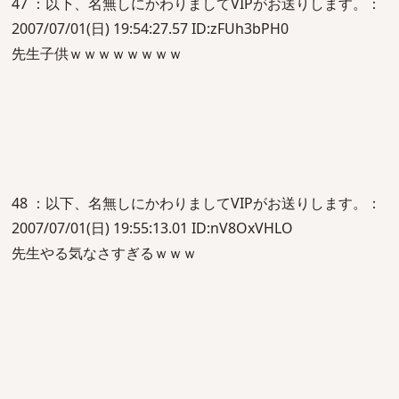
47 ：以下、名無しにかわりましてVIPがお送りします。：
2007/07/01(日) 19:54:27.57 ID:zFUh3bPH0
先生子供ｗｗｗｗｗｗｗｗ
48 ：以下、名無しにかわりましてVIPがお送りします。：
2007/07/01(日) 19:55:13.01 ID:nV8OxVHLO
先生やる気なさすぎるｗｗｗ