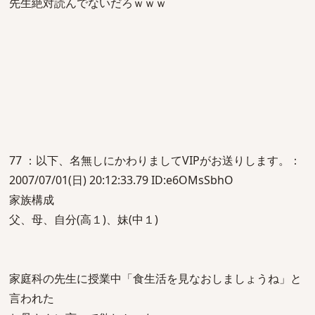
先生絶対読んでないだろｗｗｗ
77 ：以下、名無しにかわりましてVIPがお送りします。：
2007/07/01(日) 20:12:33.79 ID:e6OMsSbhO
家族構成
父、母、自分(高１)、妹(中１)
家庭科の先生に授業中「食生活を見なおしましょうね」と
言われた