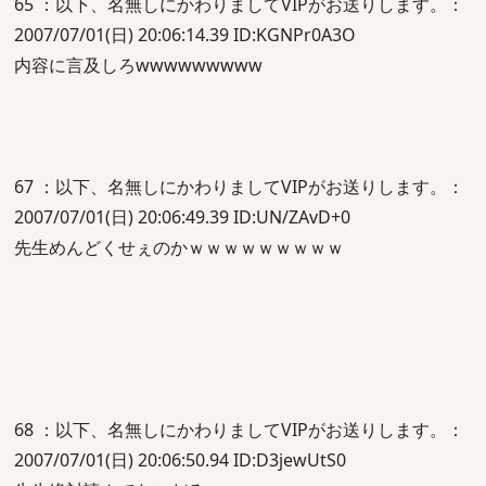
65 ：以下、名無しにかわりましてVIPがお送りします。：
2007/07/01(日) 20:06:14.39 ID:KGNPr0A3O
内容に言及しろwwwwwwwww
67 ：以下、名無しにかわりましてVIPがお送りします。：
2007/07/01(日) 20:06:49.39 ID:UN/ZAvD+0
先生めんどくせぇのかｗｗｗｗｗｗｗｗｗ
68 ：以下、名無しにかわりましてVIPがお送りします。：
2007/07/01(日) 20:06:50.94 ID:D3jewUtS0