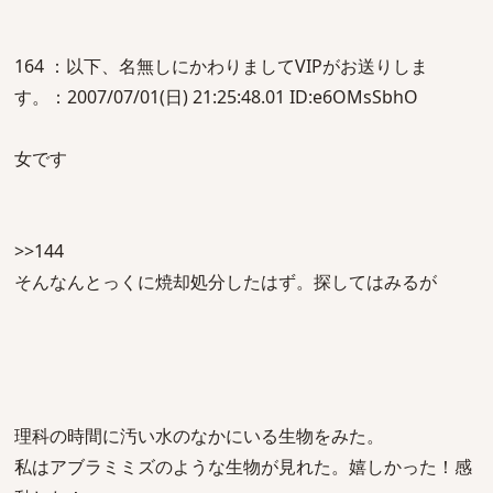
164 ：以下、名無しにかわりましてVIPがお送りしま
す。：2007/07/01(日) 21:25:48.01 ID:e6OMsSbhO
女です
>>144
そんなんとっくに焼却処分したはず。探してはみるが
理科の時間に汚い水のなかにいる生物をみた。
私はアブラミミズのような生物が見れた。嬉しかった！感