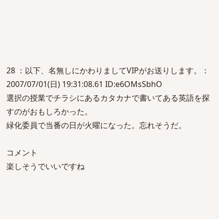
28 ：以下、名無しにかわりましてVIPがお送りします。：
2007/07/01(日) 19:31:08.61 ID:e6OMsSbhO
選択の授業でチラシにあるカタカナで書いてある英語を探
すのがおもしろかった。
緑化委員で当番の日が火曜になった。忘れそうだ。
コメント
楽しそうでいいですね