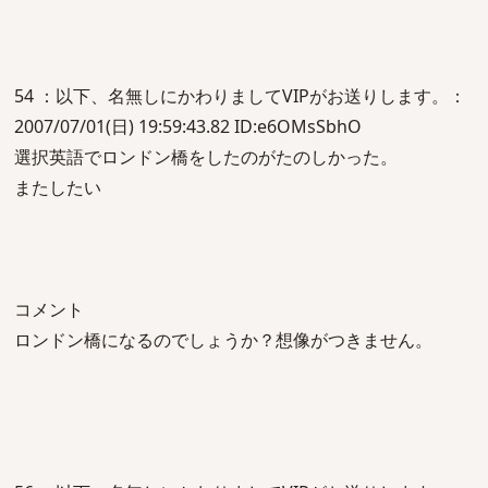
54 ：以下、名無しにかわりましてVIPがお送りします。：
2007/07/01(日) 19:59:43.82 ID:e6OMsSbhO
選択英語でロンドン橋をしたのがたのしかった。
またしたい
コメント
ロンドン橋になるのでしょうか？想像がつきません。