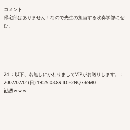
コメント
帰宅部はありません！なので先生の担当する吹奏学部にぜ
ひ。
24 ：以下、名無しにかわりましてVIPがお送りします。：
2007/07/01(日) 19:25:03.89 ID:+2NQ73eM0
勧誘ｗｗｗ