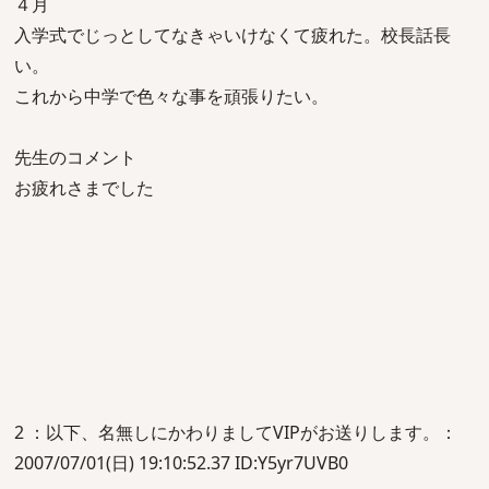
４月
入学式でじっとしてなきゃいけなくて疲れた。校長話長
い。
これから中学で色々な事を頑張りたい。
先生のコメント
お疲れさまでした
2 ：以下、名無しにかわりましてVIPがお送りします。：
2007/07/01(日) 19:10:52.37 ID:Y5yr7UVB0