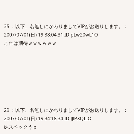
35 ：以下、名無しにかわりましてVIPがお送りします。：
2007/07/01(日) 19:38:04.31 ID:pLw20wL1O
これは期待ｗｗｗｗｗｗ
29 ：以下、名無しにかわりましてVIPがお送りします。：
2007/07/01(日) 19:34:18.34 ID:JJlPXQLIO
妹スペックうｐ