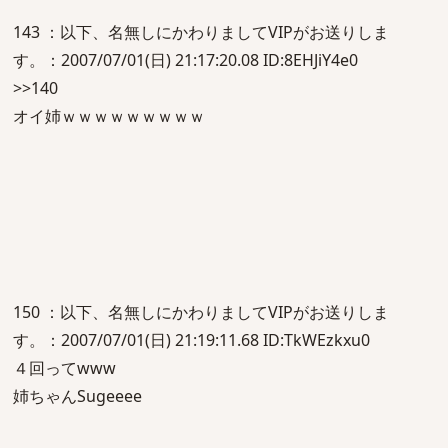
143 ：以下、名無しにかわりましてVIPがお送りしま
す。：2007/07/01(日) 21:17:20.08 ID:8EHJiY4e0
>>140
オイ姉ｗｗｗｗｗｗｗｗｗ
150 ：以下、名無しにかわりましてVIPがお送りしま
す。：2007/07/01(日) 21:19:11.68 ID:TkWEzkxu0
４回ってwww
姉ちゃんSugeeee