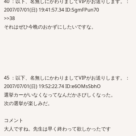
40 ：以下、名無しにかわりましてVIPがお送りします。：
2007/07/01(日) 19:41:57.34 ID:SgmFPun70
>>38
それはぜひ今晩のおかずにしたいですな。
45 ：以下、名無しにかわりましてVIPがお送りします。：
2007/07/01(日) 19:52:22.74 ID:e6OMsSbhO
選挙カーがいなくなってなんだかさびしくなった。
次の選挙が楽しみだ。
コメント
大人ですね。先生は早く終わって欲しかったです