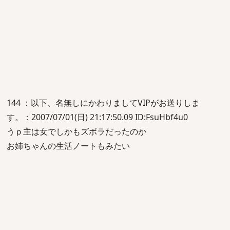
144 ：以下、名無しにかわりましてVIPがお送りしま
す。：2007/07/01(日) 21:17:50.09 ID:FsuHbf4u0
うｐ主は女でしかもズボラだったのか
お姉ちゃんの生活ノートもみたい