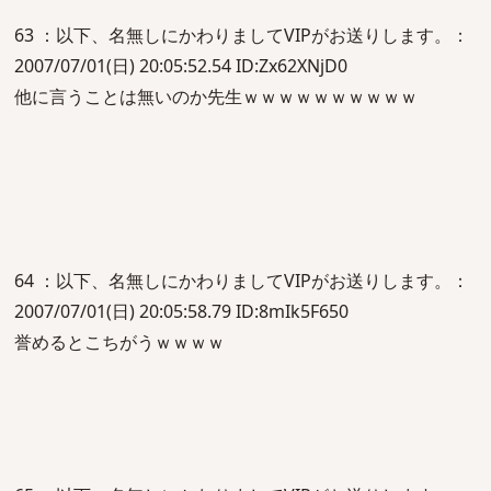
63 ：以下、名無しにかわりましてVIPがお送りします。：
2007/07/01(日) 20:05:52.54 ID:Zx62XNjD0
他に言うことは無いのか先生ｗｗｗｗｗｗｗｗｗｗ
64 ：以下、名無しにかわりましてVIPがお送りします。：
2007/07/01(日) 20:05:58.79 ID:8mIk5F650
誉めるとこちがうｗｗｗｗ