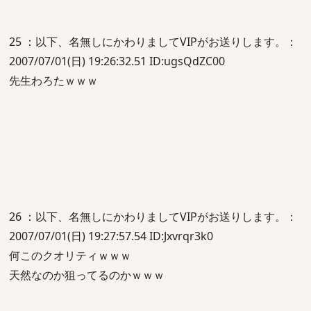
25 ：以下、名無しにかわりましてVIPがお送りします。：
2007/07/01(日) 19:26:32.51 ID:ugsQdZC00
先生わろたｗｗｗ
26 ：以下、名無しにかわりましてVIPがお送りします。：
2007/07/01(日) 19:27:57.54 ID:Jxvrqr3k0
何このクオリティｗｗｗ
天然なのか狙ってるのかｗｗｗ