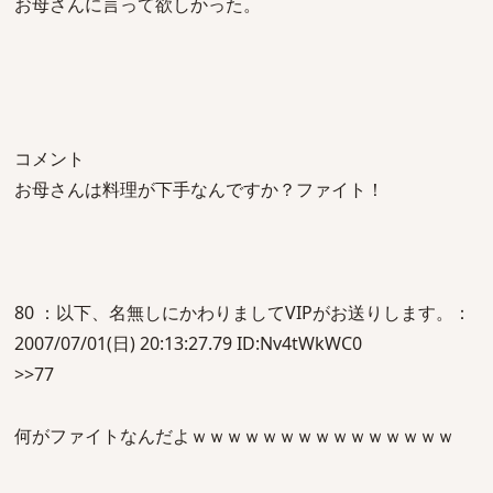
お母さんに言って欲しかった。
コメント
お母さんは料理が下手なんですか？ファイト！
80 ：以下、名無しにかわりましてVIPがお送りします。：
2007/07/01(日) 20:13:27.79 ID:Nv4tWkWC0
>>77
何がファイトなんだよｗｗｗｗｗｗｗｗｗｗｗｗｗｗｗ