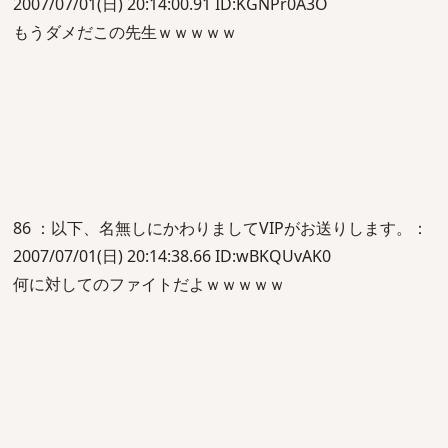
2007/07/01(日) 20:14:00.91 ID:KGNPr0A3O
もうダメだこの先生ｗｗｗｗｗ
86 ：以下、名無しにかわりましてVIPがお送りします。：
2007/07/01(日) 20:14:38.66 ID:wBKQUvAK0
何に対してのファイトだよｗｗｗｗｗ