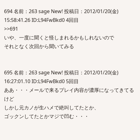
694 名前：263 sage New! 投稿日：2012/01/20(金)
15:58:41.26 ID:L94FwBkd0 4回目
>>691
いや、一度に聞くと怪しまれるかもしれないので
それとなく次回から聞いてみる
695 名前：263 sage New! 投稿日：2012/01/20(金)
16:27:01.10 ID:L94FwBkd0 5回目
ああ・・・メールで来るプレイ内容が濃厚になってきてる
けど
しかし元カノが生ハメで絶叫してたとか、
ゴックンしてたとかマジで凹む・・・