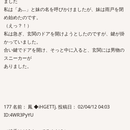
ました
私は「あ…」と妹の名を呼びかけましたが、妹は雨戸を閉
め始めたのです。
（えっ？！）
私は急ぎ、玄関のドアを開けようとしたのですが、鍵が掛
かっていました。
合い鍵でドアを開け、そっと中に入ると、玄関には男物の
スニーカーが
ありました。
177 名前： 鳳 ◆iHGETTj. 投稿日： 02/04/12 04:03
ID:4WR3PyYU