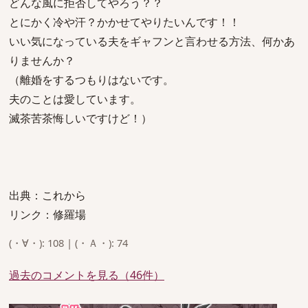
どんな風に拒否してやろう？？
とにかく冷や汗？かかせてやりたいんです！！
いい気になっている夫をギャフンと言わせる方法、何かあ
りませんか？
（離婚をするつもりはないです。
夫のことは愛しています。
滅茶苦茶悔しいですけど！）
出典：これから
リンク：修羅場
(・∀・): 108 | (・Ａ・): 74
過去のコメントを見る（46件）